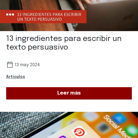
13 ingredientes para escribir un
texto persuasivo
13 may 2024
Artículos
Leer más