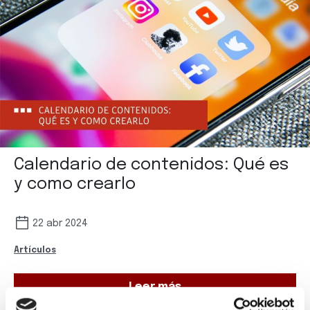
Calendario de contenidos: Qué es
y como crearlo
22 abr 2024
Artículos
Leer más