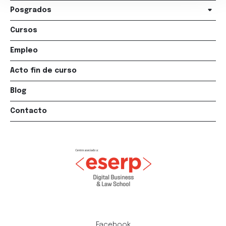
Posgrados
Cursos
Empleo
Acto fin de curso
Blog
Contacto
Facebook