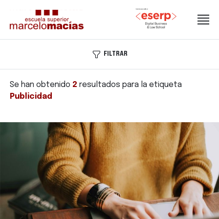
FILTRAR
Se han obtenido
2
resultados para la etiqueta
Publicidad