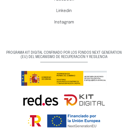
Linkedin
Instagram
PROGRAMA KIT DIGITAL CONFINADO POR LOS FONDOS NEXT GENERATION
(EU) DEL MECANISMO DE RECUPERACIÓN Y RESILENCIA