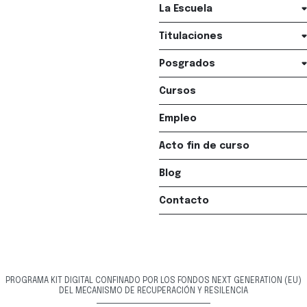
La Escuela
Titulaciones
Posgrados
Cursos
Empleo
Acto fin de curso
Blog
Contacto
PROGRAMA KIT DIGITAL CONFINADO POR LOS FONDOS NEXT GENERATION (EU)
DEL MECANISMO DE RECUPERACIÓN Y RESILENCIA