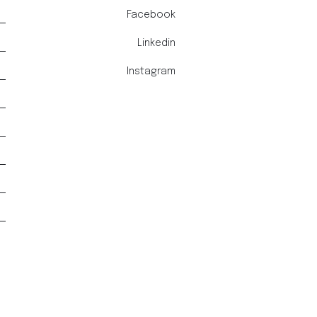
Facebook
Linkedin
Instagram