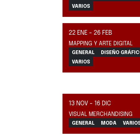
VARIOS
22 ENE - 26 FEB
MAPPING Y ARTE DIGITAL
GENERAL
DISEÑO GRÁFI
VARIOS
13 NOV - 16 DIC
VISUAL MERCHANDISING
GENERAL
MODA
VARIO