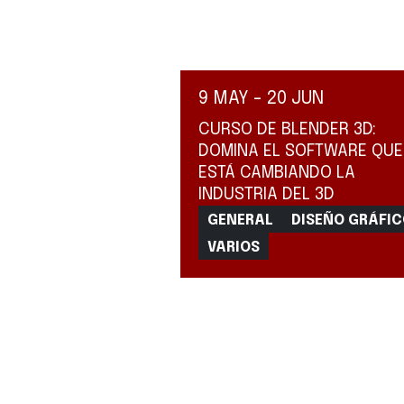
9 MAY - 20 JUN
CURSO DE BLENDER 3D:
DOMINA EL SOFTWARE QUE
ESTÁ CAMBIANDO LA
INDUSTRIA DEL 3D
GENERAL
DISEÑO GRÁFI
VARIOS