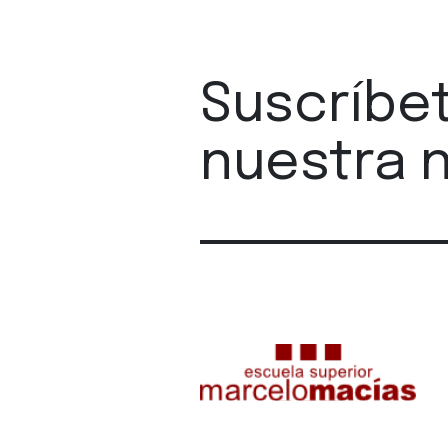
Suscríbe
nuestra 