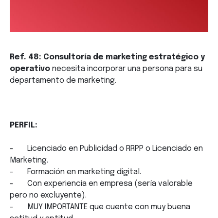
Ref. 48: Consultoría de marketing estratégico y
operativo
necesita incorporar una persona para su
departamento de marketing.
PERFIL:
- Licenciado en Publicidad o RRPP o Licenciado en
Marketing.
- Formación en marketing digital.
- Con experiencia en empresa (sería valorable
pero no excluyente).
- MUY IMPORTANTE que cuente con muy buena