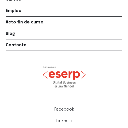
Empleo
Acto fin de curso
Blog
Contacto
Facebook
Linkedin