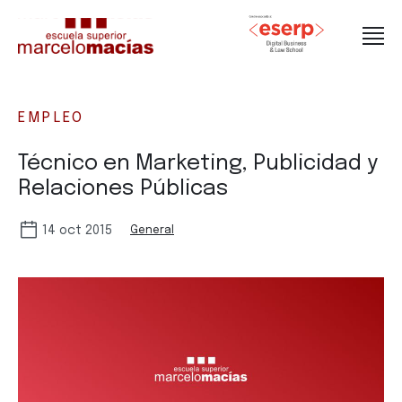
EMPLEO
Técnico en Marketing, Publicidad y
Relaciones Públicas
14 oct 2015
General