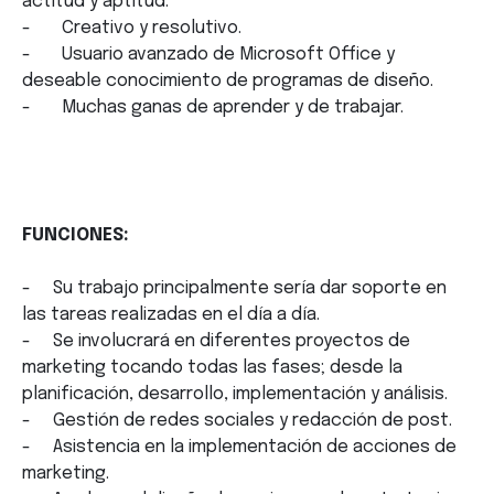
actitud y aptitud.
- Creativo y resolutivo.
- Usuario avanzado de Microsoft Office y
deseable conocimiento de programas de diseño.
- Muchas ganas de aprender y de trabajar.
FUNCIONES:
- Su trabajo principalmente sería dar soporte en
las tareas realizadas en el día a día.
- Se involucrará en diferentes proyectos de
marketing tocando todas las fases; desde la
planificación, desarrollo, implementación y análisis.
- Gestión de redes sociales y redacción de post.
- Asistencia en la implementación de acciones de
marketing.