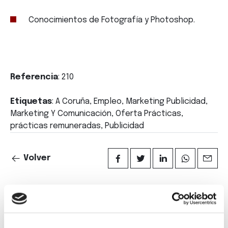
Conocimientos de Fotografía y Photoshop.
Referencia
: 210
Etiquetas
: A Coruña, Empleo, Marketing Publicidad,
Marketing Y Comunicación, Oferta Prácticas,
prácticas remuneradas, Publicidad
Volver