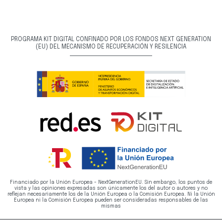
PROGRAMA KIT DIGITAL CONFINADO POR LOS FONDOS NEXT GENERATION
(EU) DEL MECANISMO DE RECUPERACIÓN Y RESILENCIA
Financiado por la Unión Europea - NextGenerationEU. Sin embargo, los puntos de
vista y las opiniones expresadas son únicamente los del autor o autores y no
reflejan necesariamente los de la Unión Europea o la Comisión Europea. Ni la Unión
Europea ni la Comisión Europea pueden ser consideradas responsables de las
mismas