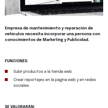
Empresa de mantenimiento y reparación de
vehículos necesita incorporar una persona con
conocimientos de Marketing y Publicidad.
FUNCIONES:
Subir productos a la tienda web.
Crear reportajes en la página web y en redes
sociales.
SE VALORARÁN: