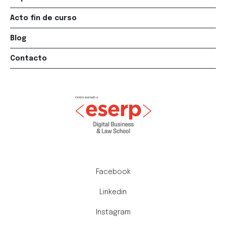
Acto fin de curso
Blog
Contacto
Facebook
Linkedin
Instagram