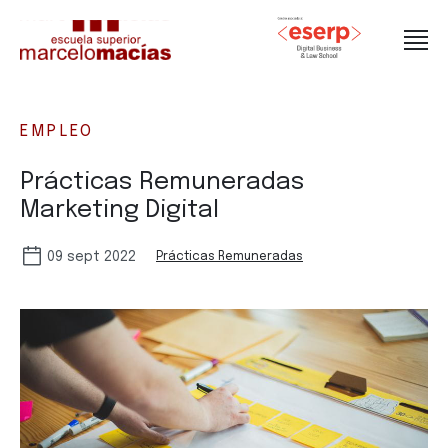
EMPLEO
Prácticas Remuneradas
Marketing Digital
09 sept 2022
Prácticas Remuneradas