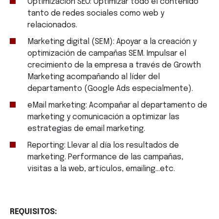
Optimización SEO: Optimizar todo el contenido
tanto de redes sociales como web y
relacionados.
Marketing digital (SEM): Apoyar a la creación y
optimización de campañas SEM. Impulsar el
crecimiento de la empresa a través de Growth
Marketing acompañando al líder del
departamento (Google Ads especialmente).
eMail marketing: Acompañar al departamento de
marketing y comunicación a optimizar las
estrategias de email marketing.
Reporting: Llevar al día los resultados de
marketing. Performance de las campañas,
visitas a la web, artículos, emailing...etc.
REQUISITOS: