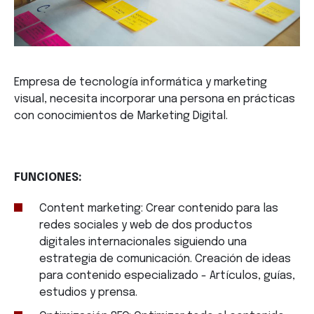
Empresa de tecnología informática y marketing
visual, necesita incorporar una persona en prácticas
con conocimientos de Marketing Digital.
FUNCIONES:
Content marketing: Crear contenido para las
redes sociales y web de dos productos
digitales internacionales siguiendo una
estrategia de comunicación. Creación de ideas
para contenido especializado - Artículos, guías,
estudios y prensa.