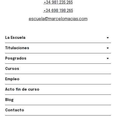
+34 981 235 265
+34 698 198 265
escuela@marcelomacias.com
La Escuela
Titulaciones
Posgrados
Cursos
Empleo
Acto fin de curso
Blog
Contacto