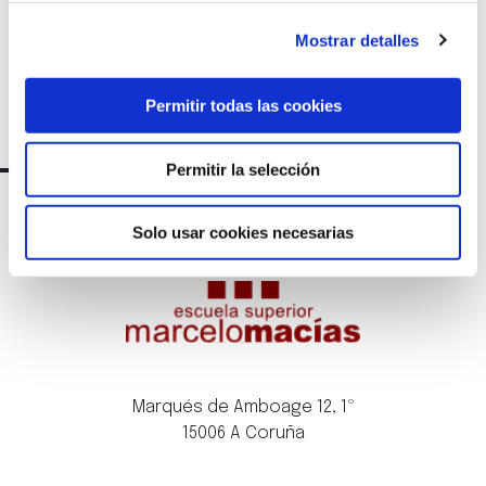
Mostrar detalles
Permitir todas las cookies
Permitir la selección
Solo usar cookies necesarias
Marqués de Amboage 12, 1º
15006 A Coruña