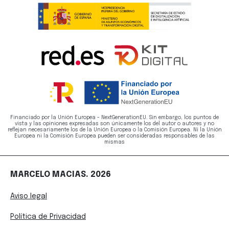
Financiado por la Unión Europea - NextGenerationEU. Sin embargo, los puntos de
vista y las opiniones expresadas son únicamente los del autor o autores y no
reflejan necesariamente los de la Unión Europea o la Comisión Europea. Ni la Unión
Europea ni la Comisión Europea pueden ser consideradas responsables de las
mismas
MARCELO MACIAS. 2026
Aviso legal
Política de Privacidad