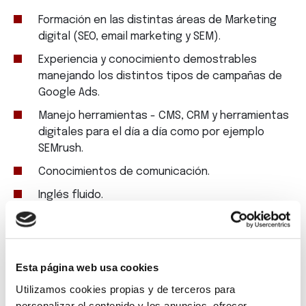
Formación en las distintas áreas de Marketing
digital (SEO, email marketing y SEM).
Experiencia y conocimiento demostrables
manejando los distintos tipos de campañas de
Google Ads.
Manejo herramientas - CMS, CRM y herramientas
digitales para el día a día como por ejemplo
SEMrush.
Conocimientos de comunicación.
Inglés fluido.
Esta página web usa cookies
Utilizamos cookies propias y de terceros para
personalizar el contenido y los anuncios, ofrecer