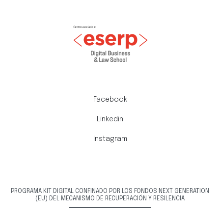
Facebook
Linkedin
Instagram
PROGRAMA KIT DIGITAL CONFINADO POR LOS FONDOS NEXT GENERATION
(EU) DEL MECANISMO DE RECUPERACIÓN Y RESILENCIA