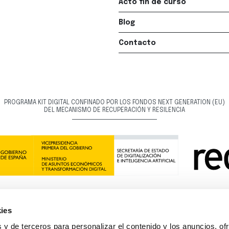
Acto fin de curso
Blog
Contacto
PROGRAMA KIT DIGITAL CONFINADO POR LOS FONDOS NEXT GENERATION (EU)
DEL MECANISMO DE RECUPERACIÓN Y RESILENCIA
ies
 y de terceros para personalizar el contenido y los anuncios, of