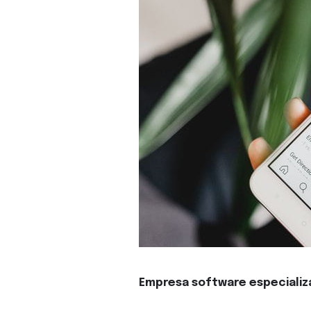
Empresa software especializa