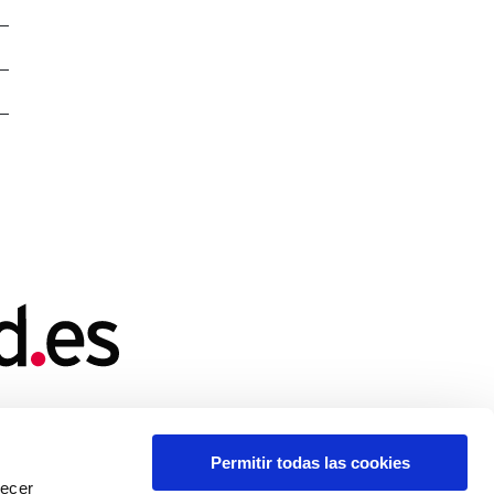
Permitir todas las cookies
recer