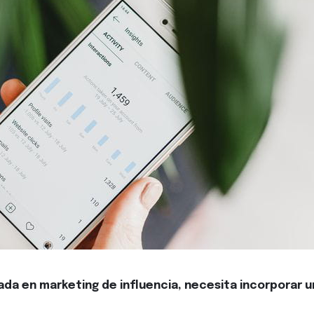
da en marketing de influencia, necesita incorporar 