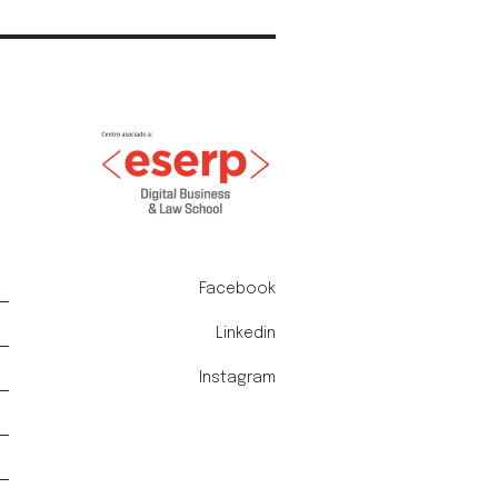
Facebook
Linkedin
Instagram