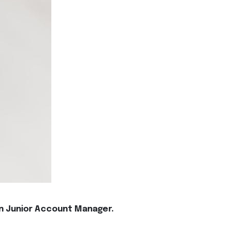
un Junior Account Manager.