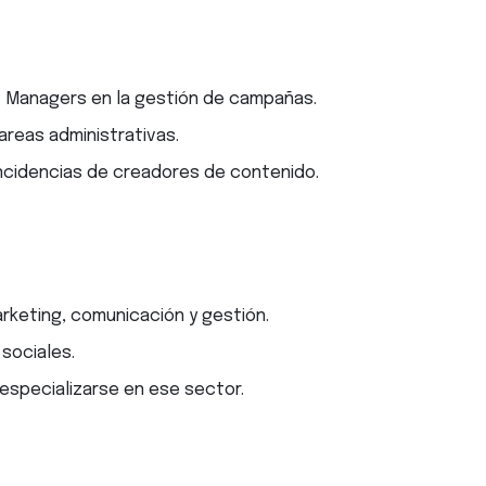
t Managers en la gestión de campañas.
areas administrativas.
ncidencias de creadores de contenido.
keting, comunicación y gestión.
 sociales.
especializarse en ese sector.