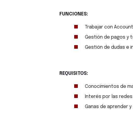
FUNCIONES:
Trabajar con Accoun
Gestión de pagos y t
Gestión de dudas e i
REQUISITOS:
Conocimientos de mar
Interés por las redes
Ganas de aprender y 