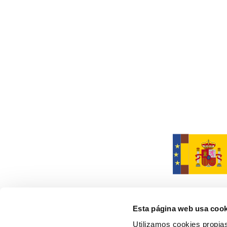
Esta página web usa cook
Utilizamos cookies propias