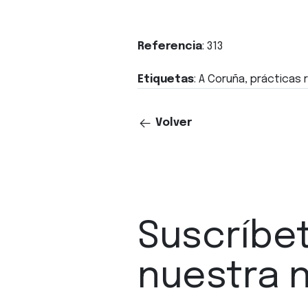
Referencia
: 313
Etiquetas
: A Coruña, prácticas
Volver
Suscríbe
nuestra 