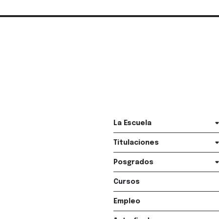
La Escuela
Titulaciones
Posgrados
Cursos
Empleo