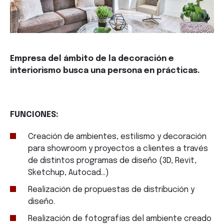
Empresa del ámbito de la decoración e
interiorismo busca una persona en prácticas.
FUNCIONES:
Creación de ambientes, estilismo y decoración
para showroom y proyectos a clientes a través
de distintos programas de diseño (3D, Revit,
Sketchup, Autocad…)
Realización de propuestas de distribución y
diseño.
Realización de fotografías del ambiente creado