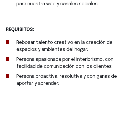
para nuestra web y canales sociales.
REQUISITOS:
Rebosar talento creativo en la creación de
espacios y ambientes del hogar.
Persona apasionada por el interiorismo, con
facilidad de comunicación con los clientes.
Persona proactiva, resolutiva y con ganas de
aportar y aprender.