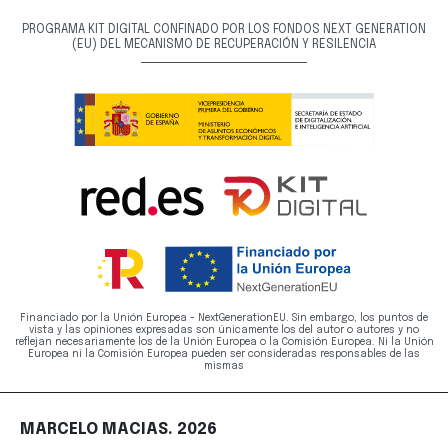
PROGRAMA KIT DIGITAL CONFINADO POR LOS FONDOS NEXT GENERATION
(EU) DEL MECANISMO DE RECUPERACIÓN Y RESILENCIA
Financiado por la Unión Europea - NextGenerationEU. Sin embargo, los puntos de
vista y las opiniones expresadas son únicamente los del autor o autores y no
reflejan necesariamente los de la Unión Europea o la Comisión Europea. Ni la Unión
Europea ni la Comisión Europea pueden ser consideradas responsables de las
mismas
MARCELO MACIAS. 2026