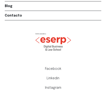
Blog
Contacto
Facebook
Linkedin
Instagram