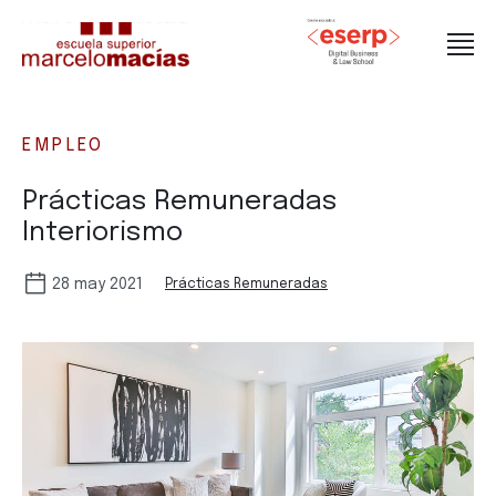
EMPLEO
Prácticas Remuneradas
Interiorismo
28 may 2021
Prácticas Remuneradas