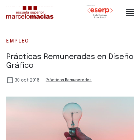
EMPLEO
Prácticas Remuneradas en Diseño
Gráfico
30 oct 2018
Prácticas Remuneradas