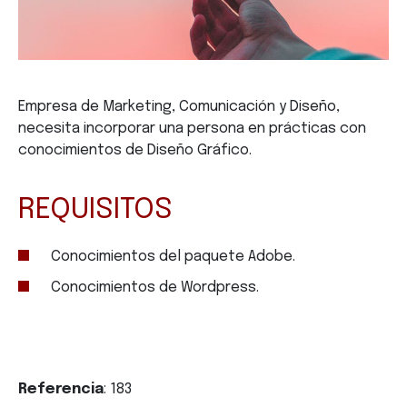
Empresa de Marketing, Comunicación y Diseño,
necesita incorporar una persona en prácticas con
conocimientos de Diseño Gráfico.
REQUISITOS
Conocimientos del paquete Adobe.
Conocimientos de Wordpress.
Referencia
: 183