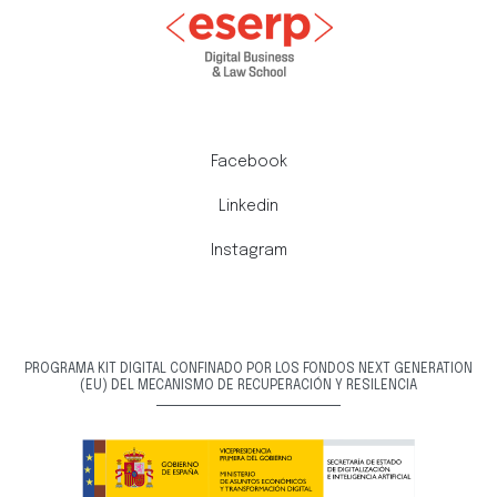
Facebook
Linkedin
Instagram
PROGRAMA KIT DIGITAL CONFINADO POR LOS FONDOS NEXT GENERATION
(EU) DEL MECANISMO DE RECUPERACIÓN Y RESILENCIA