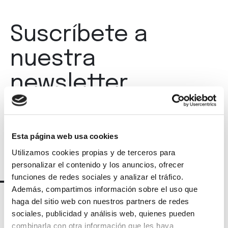
Suscríbete a
nuestra
newsletter
Esta página web usa cookies
Utilizamos cookies propias y de terceros para
personalizar el contenido y los anuncios, ofrecer
funciones de redes sociales y analizar el tráfico.
Además, compartimos información sobre el uso que
haga del sitio web con nuestros partners de redes
sociales, publicidad y análisis web, quienes pueden
combinarla con otra información que les haya