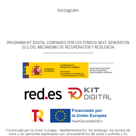
Instagram
PROGRAMA KIT DIGITAL CONFINADO POR LOS FONDOS NEXT GENERATION
(EU) DEL MECANISMO DE RECUPERACIÓN Y RESILENCIA
Financiado por la Unión Europea - NextGenerationEU. Sin embargo, los puntos de
vista y las opiniones expresadas son únicamente los del autor o autores y no