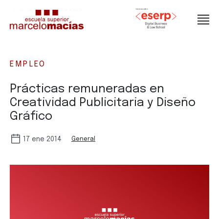
EMPLEO
Prácticas remuneradas en
Creatividad Publicitaria y Diseño
Gráfico
17 ene 2014
General