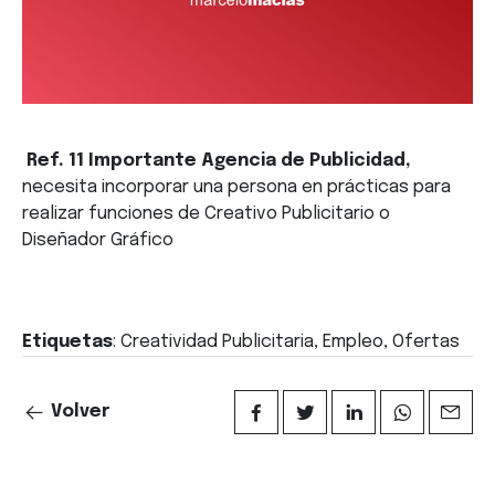
Ref. 11
Importante Agencia de Publicidad,
necesita incorporar una persona en prácticas para
realizar funciones de Creativo Publicitario o
Diseñador Gráfico
Etiquetas
: Creatividad Publicitaria, Empleo, Ofertas
Volver