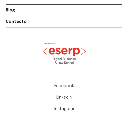
Blog
Contacto
Facebook
Linkedin
Instagram