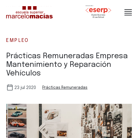
EMPLEO
Prácticas Remuneradas Empresa
Mantenimiento y Reparación
Vehículos
23 jul 2020
Prácticas Remuneradas