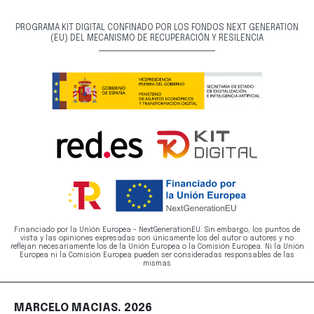
PROGRAMA KIT DIGITAL CONFINADO POR LOS FONDOS NEXT GENERATION
(EU) DEL MECANISMO DE RECUPERACIÓN Y RESILENCIA
Financiado por la Unión Europea - NextGenerationEU. Sin embargo, los puntos de
vista y las opiniones expresadas son únicamente los del autor o autores y no
reflejan necesariamente los de la Unión Europea o la Comisión Europea. Ni la Unión
Europea ni la Comisión Europea pueden ser consideradas responsables de las
mismas
MARCELO MACIAS. 2026