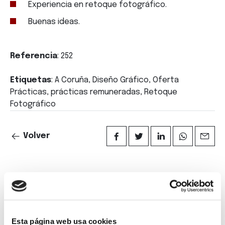
Experiencia en retoque fotográfico.
Buenas ideas.
Referencia
: 252
Etiquetas
: A Coruña, Diseño Gráfico, Oferta
Prácticas, prácticas remuneradas, Retoque
Fotográfico
Volver
Suscríbete a
Esta página web usa cookies