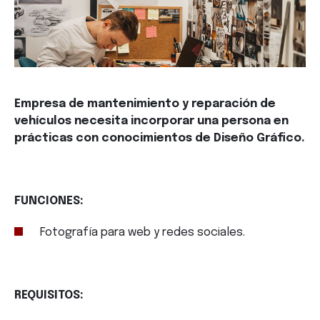
Empresa de mantenimiento y reparación de
vehículos necesita incorporar una persona en
prácticas con conocimientos de Diseño Gráfico.
FUNCIONES:
Fotografía para web y redes sociales.
REQUISITOS: