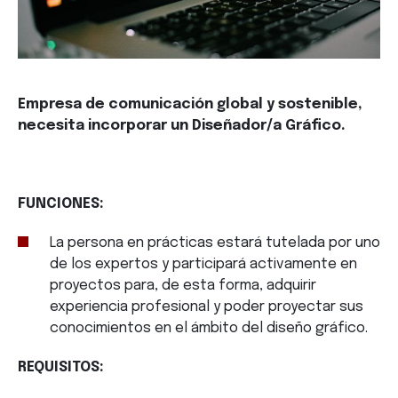
Empresa de comunicación global y sostenible,
necesita incorporar un Diseñador/a Gráfico.
FUNCIONES:
La persona en prácticas estará tutelada por uno
de los expertos y participará activamente en
proyectos para, de esta forma, adquirir
experiencia profesional y poder proyectar sus
conocimientos en el ámbito del diseño gráfico.
REQUISITOS: