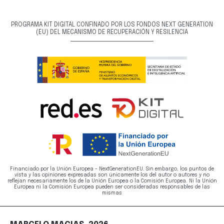
PROGRAMA KIT DIGITAL CONFINADO POR LOS FONDOS NEXT GENERATION
(EU) DEL MECANISMO DE RECUPERACIÓN Y RESILENCIA
Financiado por la Unión Europea - NextGenerationEU. Sin embargo, los puntos de
vista y las opiniones expresadas son únicamente los del autor o autores y no
reflejan necesariamente los de la Unión Europea o la Comisión Europea. Ni la Unión
Europea ni la Comisión Europea pueden ser consideradas responsables de las
mismas