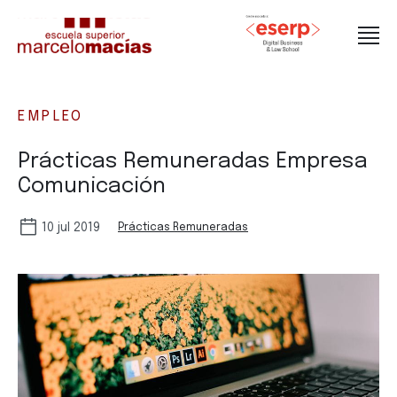
EMPLEO
Prácticas Remuneradas Empresa
Comunicación
10 jul 2019
Prácticas Remuneradas