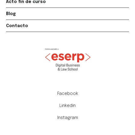
Acto fin de curso
Blog
Contacto
Facebook
Linkedin
Instagram