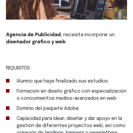
Agencia de Publicidad
, necesita incorporar un
diseñador gráfico y web
.
REQUISITOS:
Alumno que haya finalizado sus estudios.
Formación en diseño gráfico con especialización
o conocimientos medios-avanzados en web.
Dominio del paquete Adobe.
Capacidad para idear, diseñar y dar apoyo en la
gestión de diferentes proyectos web, así como
creación de landings, banners o newsletters.