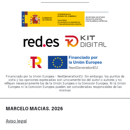
Financiado por la Unión Europea - NextGenerationEU. Sin embargo, los puntos de
vista y las opiniones expresadas son únicamente los del autor o autores y no
reflejan necesariamente los de la Unión Europea o la Comisión Europea. Ni la Unión
Europea ni la Comisión Europea pueden ser consideradas responsables de las
mismas
MARCELO MACIAS. 2026
Aviso legal