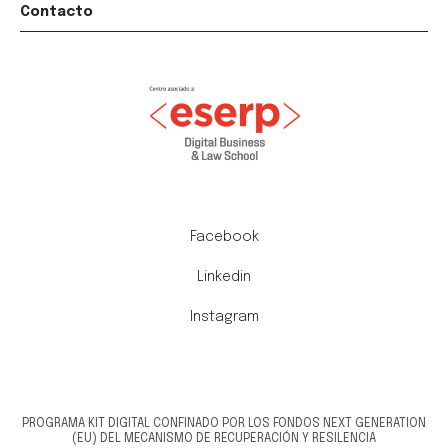
Contacto
Facebook
Linkedin
Instagram
PROGRAMA KIT DIGITAL CONFINADO POR LOS FONDOS NEXT GENERATION
(EU) DEL MECANISMO DE RECUPERACIÓN Y RESILENCIA