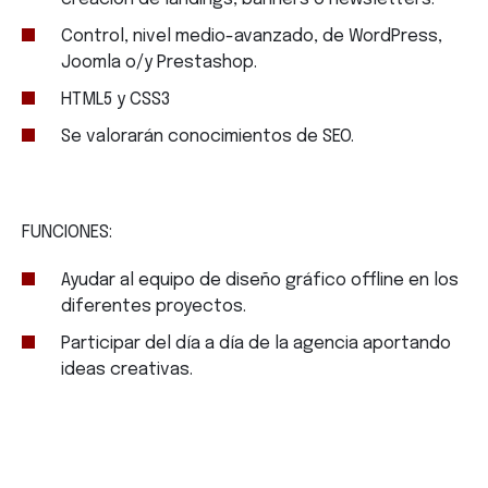
Control, nivel medio-avanzado, de WordPress,
Joomla o/y Prestashop.
HTML5 y CSS3
Se valorarán conocimientos de SEO.
FUNCIONES:
Ayudar al equipo de diseño gráfico offline en los
diferentes proyectos.
Participar del día a día de la agencia aportando
ideas creativas.