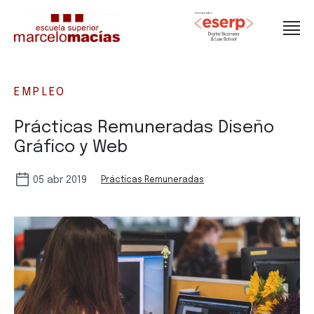
EMPLEO
Prácticas Remuneradas Diseño
Gráfico y Web
05 abr 2019
Prácticas Remuneradas