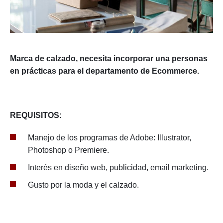
Marca de calzado, necesita incorporar una personas
en prácticas para el departamento de Ecommerce.
REQUISITOS:
Manejo de los programas de Adobe: Illustrator,
Photoshop o Premiere.
Interés en diseño web, publicidad, email marketing.
Gusto por la moda y el calzado.