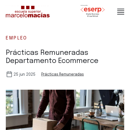
EMPLEO
Prácticas Remuneradas
Departamento Ecommerce
25 jun 2025
Prácticas Remuneradas