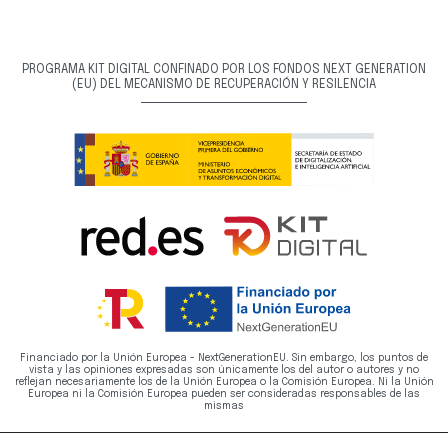
PROGRAMA KIT DIGITAL CONFINADO POR LOS FONDOS NEXT GENERATION
(EU) DEL MECANISMO DE RECUPERACIÓN Y RESILENCIA
Financiado por la Unión Europea - NextGenerationEU. Sin embargo, los puntos de
vista y las opiniones expresadas son únicamente los del autor o autores y no
reflejan necesariamente los de la Unión Europea o la Comisión Europea. Ni la Unión
Europea ni la Comisión Europea pueden ser consideradas responsables de las
mismas