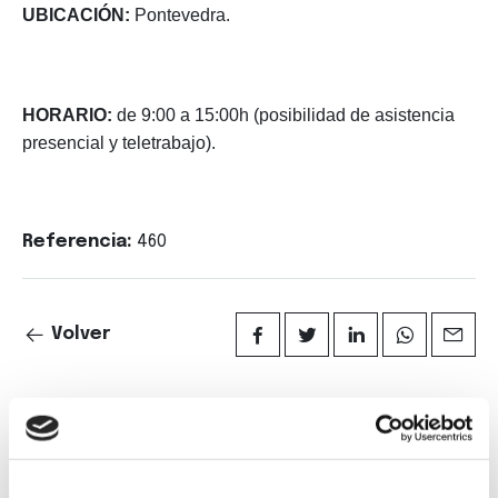
UBICACIÓN:
Pontevedra.
HORARIO:
de 9:00 a 15:00h (posibilidad de asistencia
presencial y teletrabajo).
Referencia:
460
Volver
Suscríbete a