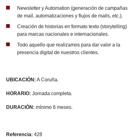
Newsletter y Automation (generación de campañas
de mail, automatizaciones y flujos de mails, etc.).
Creación de historias en formato texto (storytelling)
para marcas nacionales e internacionales.
Todo aquello que realizamos para dar valor a la
presencia digital de nuestros clientes.
UBICACIÓN:
A Coruña.
HORARIO:
Jornada completa.
DURACIÓN:
mínimo 6 meses.
Referencia:
428