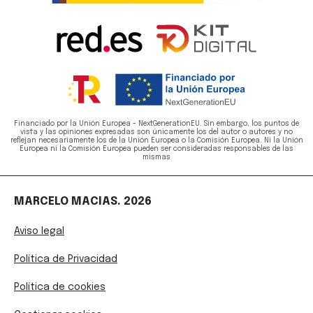
Financiado por la Unión Europea - NextGenerationEU. Sin embargo, los puntos de
vista y las opiniones expresadas son únicamente los del autor o autores y no
reflejan necesariamente los de la Unión Europea o la Comisión Europea. Ni la Unión
Europea ni la Comisión Europea pueden ser consideradas responsables de las
mismas
MARCELO MACIAS. 2026
Aviso legal
Política de Privacidad
Política de cookies