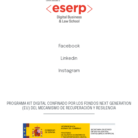
Facebook
Linkedin
Instagram
PROGRAMA KIT DIGITAL CONFINADO POR LOS FONDOS NEXT GENERATION
(EU) DEL MECANISMO DE RECUPERACIÓN Y RESILENCIA