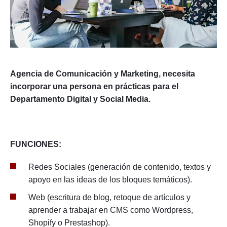
Agencia de Comunicación y Marketing,
necesita
incorporar una persona en prácticas para el
Departamento Digital y Social Media.
FUNCIONES:
Redes Sociales (generación de contenido, textos y
apoyo en las ideas de los bloques temáticos).
Web (escritura de blog, retoque de artículos y
aprender a trabajar en CMS como Wordpress,
Shopify o Prestashop).