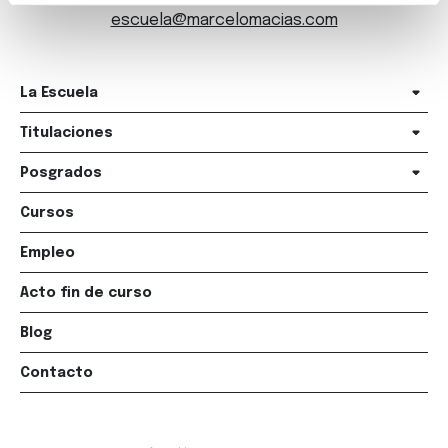
escuela@marcelomacias.com
La Escuela
Titulaciones
Posgrados
Cursos
Empleo
Acto fin de curso
Blog
Contacto