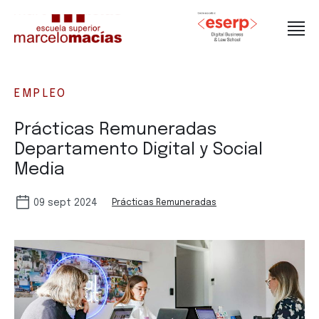
EMPLEO
Prácticas Remuneradas
Departamento Digital y Social
Media
09 sept 2024
Prácticas Remuneradas