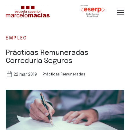
EMPLEO
Prácticas Remuneradas
Correduría Seguros
22 mar 2019
Prácticas Remuneradas