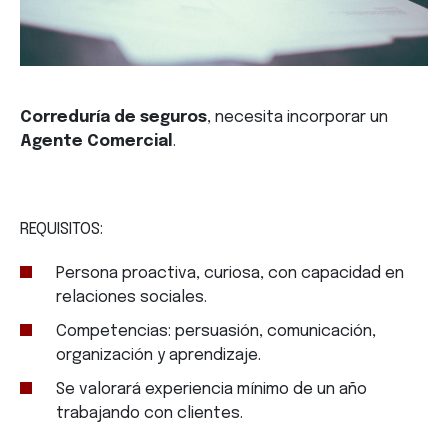
Correduría de seguros
, necesita incorporar un
Agente Comercial
.
REQUISITOS:
Persona proactiva, curiosa, con capacidad en
relaciones sociales.
Competencias: persuasión, comunicación,
organización y aprendizaje.
Se valorará experiencia mínimo de un año
trabajando con clientes.