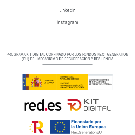
Linkedin
Instagram
PROGRAMA KIT DIGITAL CONFINADO POR LOS FONDOS NEXT GENERATION
(EU) DEL MECANISMO DE RECUPERACIÓN Y RESILENCIA