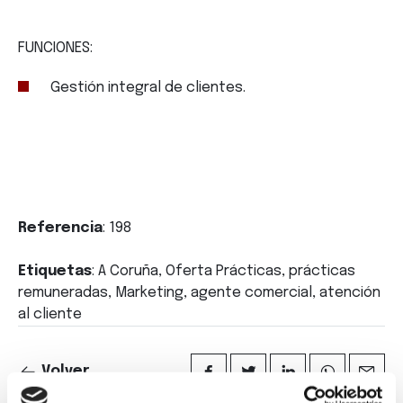
FUNCIONES:
Gestión integral de clientes.
Referencia
: 198
Etiquetas
: A Coruña, Oferta Prácticas, prácticas
remuneradas, Marketing, agente comercial, atención
al cliente
Volver