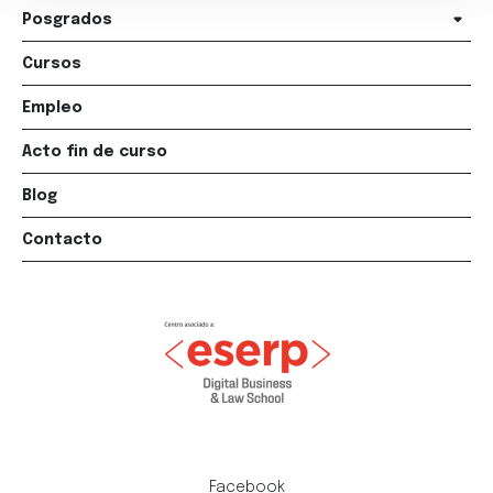
Posgrados
Cursos
Empleo
Acto fin de curso
Blog
Contacto
Facebook