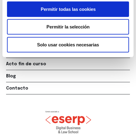
La Escuela
Permitir todas las cookies
Titulaciones
Permitir la selección
Posgrados
Cursos
Solo usar cookies necesarias
Empleo
Acto fin de curso
Blog
Contacto