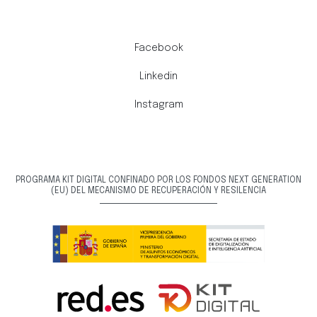
Facebook
Linkedin
Instagram
PROGRAMA KIT DIGITAL CONFINADO POR LOS FONDOS NEXT GENERATION
(EU) DEL MECANISMO DE RECUPERACIÓN Y RESILENCIA