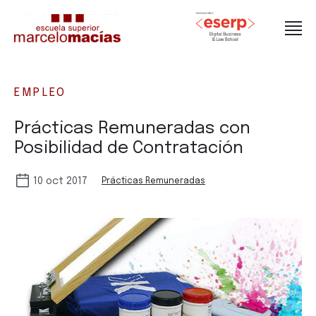
EMPLEO
Prácticas Remuneradas con
Posibilidad de Contratación
10 oct 2017
Prácticas Remuneradas