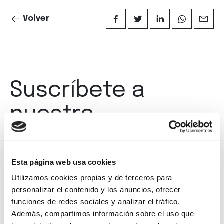
Volver
Suscríbete a
nuestra
newsletter
Esta página web usa cookies
Utilizamos cookies propias y de terceros para
personalizar el contenido y los anuncios, ofrecer
funciones de redes sociales y analizar el tráfico.
Además, compartimos información sobre el uso que