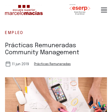
EMPLEO
Prácticas Remuneradas
Community Management
11 jun 2019
Prácticas Remuneradas