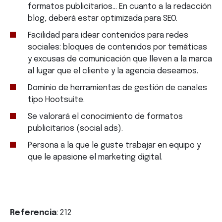
formatos publicitarios… En cuanto a la redacción
blog, deberá estar optimizada para SEO.
Facilidad para idear contenidos para redes
sociales: bloques de contenidos por temáticas
y excusas de comunicación que lleven a la marca
al lugar que el cliente y la agencia deseamos.
Dominio de herramientas de gestión de canales
tipo Hootsuite.
Se valorará el conocimiento de formatos
publicitarios (social ads).
Persona a la que le guste trabajar en equipo y
que le apasione el marketing digital.
Referencia
: 212