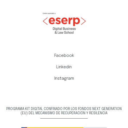
Facebook
Linkedin
Instagram
PROGRAMA KIT DIGITAL CONFINADO POR LOS FONDOS NEXT GENERATION
(EU) DEL MECANISMO DE RECUPERACIÓN Y RESILENCIA