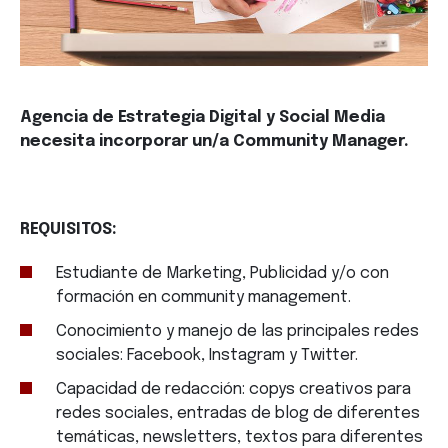
Agencia de Estrategia Digital y Social Media
necesita incorporar un/a Community Manager.
REQUISITOS:
Estudiante de Marketing, Publicidad y/o con
formación en community management.
Conocimiento y manejo de las principales redes
sociales: Facebook, Instagram y Twitter.
Capacidad de redacción: copys creativos para
redes sociales, entradas de blog de diferentes
temáticas, newsletters, textos para diferentes