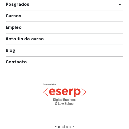
Posgrados
Cursos
Empleo
Acto fin de curso
Blog
Contacto
Facebook