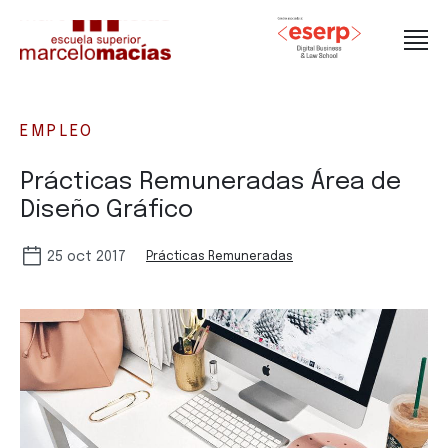
EMPLEO
Prácticas Remuneradas Área de
Diseño Gráfico
25 oct 2017
Prácticas Remuneradas