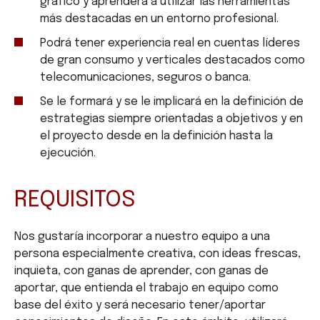
gráfico y aprenderá a utilizar las herramientas
más destacadas en un entorno profesional.
Podrá tener experiencia real en cuentas líderes
de gran consumo y verticales destacados como
telecomunicaciones, seguros o banca.
Se le formará y se le implicará en la definición de
estrategias siempre orientadas a objetivos y en
el proyecto desde en la definición hasta la
ejecución.
REQUISITOS
Nos gustaría incorporar a nuestro equipo a una
persona especialmente creativa, con ideas frescas,
inquieta, con ganas de aprender, con ganas de
aportar, que entienda el trabajo en equipo como
base del éxito y será necesario tener/aportar