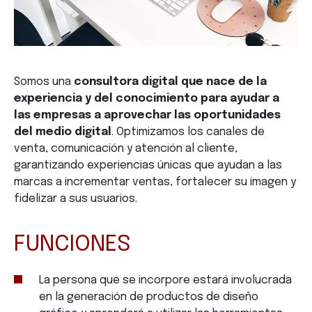
Somos una
consultora digital que nace de la
experiencia y del conocimiento para ayudar a
las empresas a aprovechar las oportunidades
del medio digital
. Optimizamos los canales de
venta, comunicación y atención al cliente,
garantizando experiencias únicas que ayudan a las
marcas a incrementar ventas, fortalecer su imagen y
fidelizar a sus usuarios.
FUNCIONES
La persona que se incorpore estará involucrada
en la generación de productos de diseño