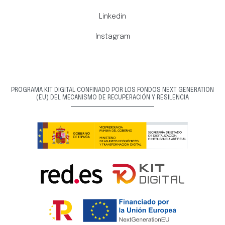
Linkedin
Instagram
PROGRAMA KIT DIGITAL CONFINADO POR LOS FONDOS NEXT GENERATION
(EU) DEL MECANISMO DE RECUPERACIÓN Y RESILENCIA