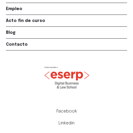
Empleo
Acto fin de curso
Blog
Contacto
Facebook
Linkedin