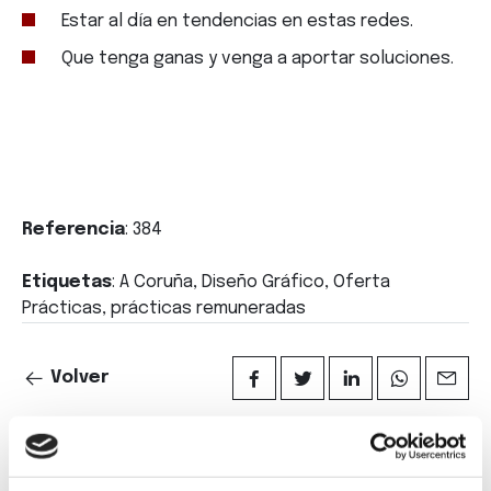
Estar al día en tendencias en estas redes.
Que tenga ganas y venga a aportar soluciones.
Referencia
: 384
Etiquetas
: A Coruña, Diseño Gráfico, Oferta
Prácticas, prácticas remuneradas
Volver