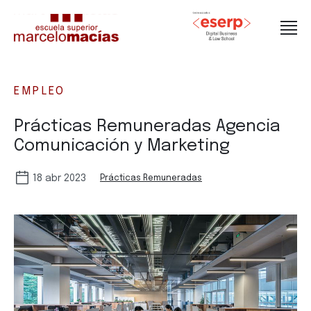
EMPLEO
Prácticas Remuneradas Agencia
Comunicación y Marketing
18 abr 2023
Prácticas Remuneradas