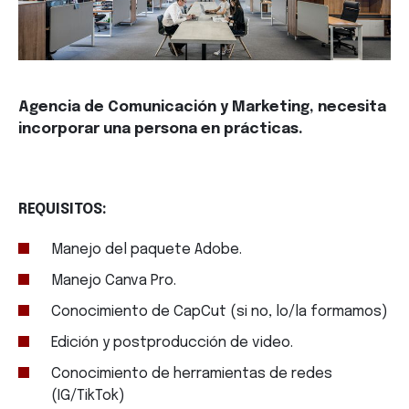
Agencia de Comunicación y Marketing, necesita
incorporar una persona en prácticas.
REQUISITOS:
Manejo del paquete Adobe.
Manejo Canva Pro.
Conocimiento de CapCut (si no, lo/la formamos)
Edición y postproducción de video.
Conocimiento de herramientas de redes
(IG/TikTok)