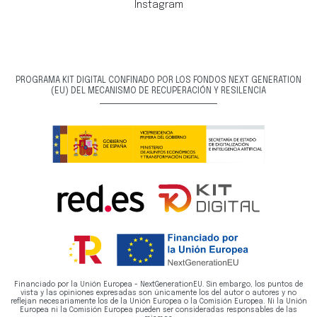
Instagram
PROGRAMA KIT DIGITAL CONFINADO POR LOS FONDOS NEXT GENERATION
(EU) DEL MECANISMO DE RECUPERACIÓN Y RESILENCIA
Financiado por la Unión Europea - NextGenerationEU. Sin embargo, los puntos de
vista y las opiniones expresadas son únicamente los del autor o autores y no
reflejan necesariamente los de la Unión Europea o la Comisión Europea. Ni la Unión
Europea ni la Comisión Europea pueden ser consideradas responsables de las