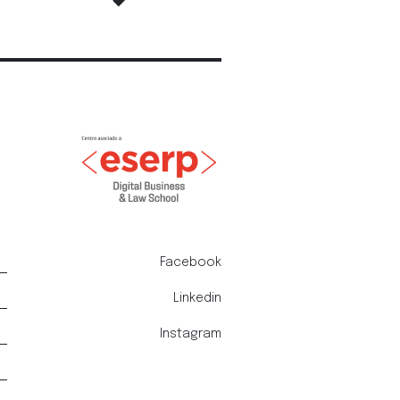
Facebook
Linkedin
Instagram