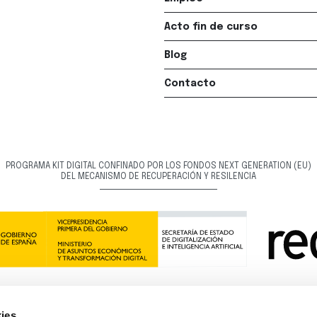
Acto fin de curso
Blog
Contacto
PROGRAMA KIT DIGITAL CONFINADO POR LOS FONDOS NEXT GENERATION (EU)
DEL MECANISMO DE RECUPERACIÓN Y RESILENCIA
ies