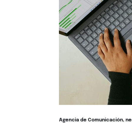
Agencia de Comunicación, ne