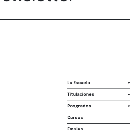
La Escuela
Titulaciones
Posgrados
Cursos
Empleo