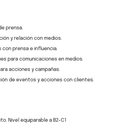
de prensa.
ción y relación con medios.
 con prensa e influencia.
es para comunicaciones en medios.
para acciones y campañas.
ción de eventos y acciones con clientes.
ito. Nivel equiparable a B2-C1