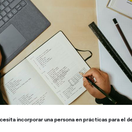
cesita incorporar una persona en prácticas para el 