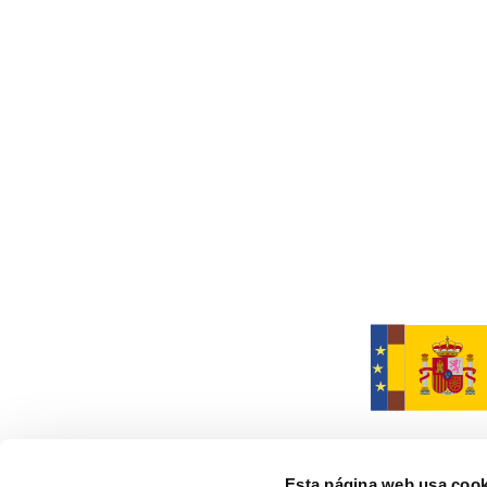
Esta página web usa cook