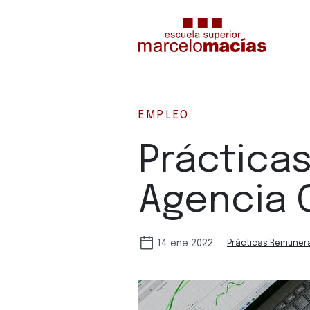
EMPLEO
Práctica
Agencia 
14 ene 2022
Prácticas Remuner