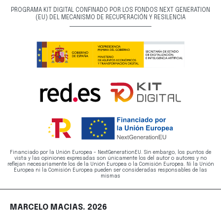
PROGRAMA KIT DIGITAL CONFINADO POR LOS FONDOS NEXT GENERATION
(EU) DEL MECANISMO DE RECUPERACIÓN Y RESILENCIA
Financiado por la Unión Europea - NextGenerationEU. Sin embargo, los puntos de
vista y las opiniones expresadas son únicamente los del autor o autores y no
reflejan necesariamente los de la Unión Europea o la Comisión Europea. Ni la Unión
Europea ni la Comisión Europea pueden ser consideradas responsables de las
mismas
MARCELO MACIAS. 2026