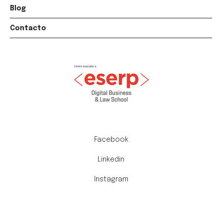
Blog
Contacto
Facebook
Linkedin
Instagram