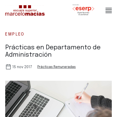
EMPLEO
Prácticas en Departamento de
Administración
15 nov 2017
Prácticas Remuneradas