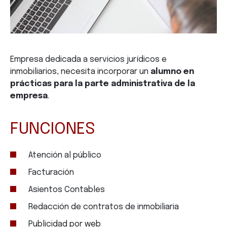
Empresa dedicada a servicios jurídicos e
inmobiliarios, necesita incorporar un
alumno en
prácticas para la parte administrativa de la
empresa
.
FUNCIONES
Atención al público
Facturación
Asientos Contables
Redacción de contratos de inmobiliaria
Publicidad por web