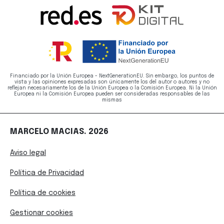
Financiado por la Unión Europea - NextGenerationEU. Sin embargo, los puntos de
vista y las opiniones expresadas son únicamente los del autor o autores y no
reflejan necesariamente los de la Unión Europea o la Comisión Europea. Ni la Unión
Europea ni la Comisión Europea pueden ser consideradas responsables de las
mismas
MARCELO MACIAS. 2026
Aviso legal
Política de Privacidad
Política de cookies
Gestionar cookies