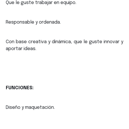
Que le guste trabajar​ en equipo.
Responsable y ordenada​.
Con base creativa y dinámica, que le guste innovar y
aportar ideas.
FUNCIONES:
Diseño y maquetación.