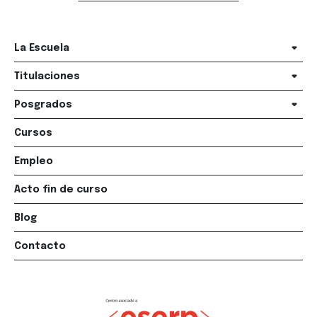
La Escuela
Titulaciones
Posgrados
Cursos
Empleo
Acto fin de curso
Blog
Contacto