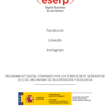
Facebook
Linkedin
Instagram
PROGRAMA KIT DIGITAL CONFINADO POR LOS FONDOS NEXT GENERATION
(EU) DEL MECANISMO DE RECUPERACIÓN Y RESILENCIA