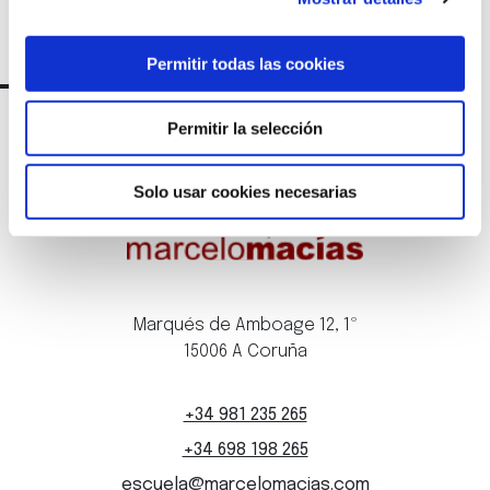
Permitir todas las cookies
Permitir la selección
Solo usar cookies necesarias
Marqués de Amboage 12, 1º
15006 A Coruña
+34 981 235 265
+34 698 198 265
escuela@marcelomacias.com