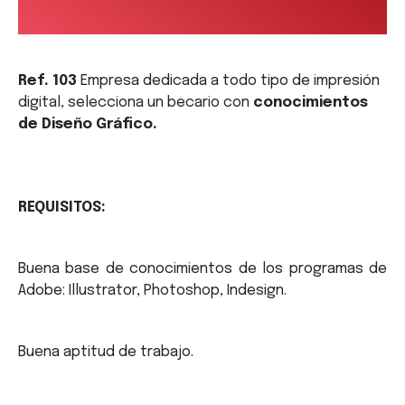
Ref. 103
Empresa dedicada a todo tipo de impresión
digital, selecciona
un becario con
conocimientos
de Diseño Gráfico.
REQUISITOS:
Buena base de ​conocimientos de los programas de
Adobe: Illustrator, Photoshop, Indesign.
Buena aptitud de trabajo.