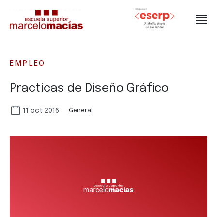
EMPLEO
Practicas de Diseño Gráfico
11 oct 2016
General