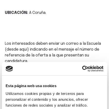
UBICACIÓN:
A Coruña.
Los interesados deben enviar un correo a la Escuela
(desde
aquí
) indicando en el mensaje el número de
referencia de la oferta a la que presentan su
candidatura.
Esta página web usa cookies
Utilizamos cookies propias y de terceros para
personalizar el contenido y los anuncios, ofrecer
funciones de redes sociales y analizar el tráfico.