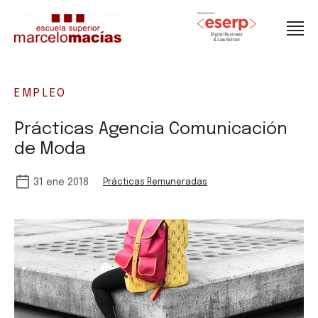
EMPLEO
Prácticas Agencia Comunicación
de Moda
31 ene 2018
Prácticas Remuneradas