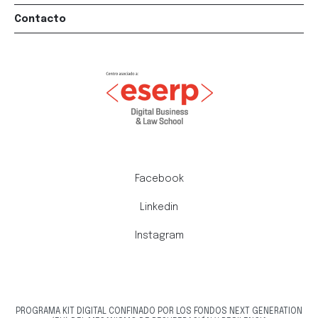
Contacto
Facebook
Linkedin
Instagram
PROGRAMA KIT DIGITAL CONFINADO POR LOS FONDOS NEXT GENERATION