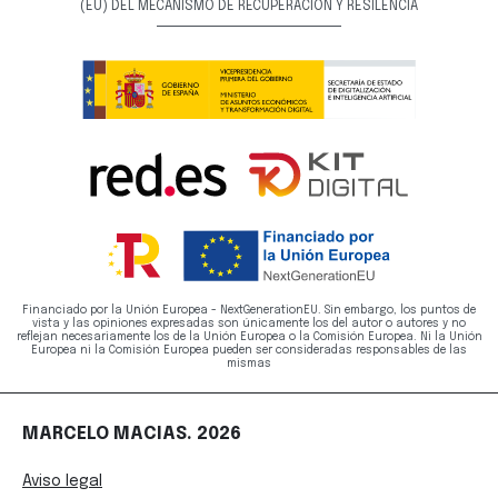
(EU) DEL MECANISMO DE RECUPERACIÓN Y RESILENCIA
Financiado por la Unión Europea - NextGenerationEU. Sin embargo, los puntos de
vista y las opiniones expresadas son únicamente los del autor o autores y no
reflejan necesariamente los de la Unión Europea o la Comisión Europea. Ni la Unión
Europea ni la Comisión Europea pueden ser consideradas responsables de las
mismas
MARCELO MACIAS. 2026
Aviso legal