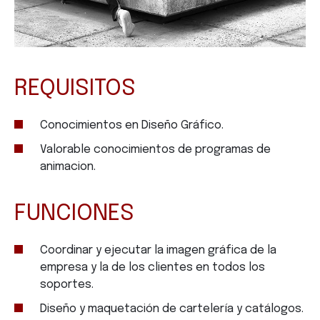
REQUISITOS
Conocimientos en Diseño Gráfico.
Valorable conocimientos de programas de
animacion.
FUNCIONES
Coordinar y ejecutar la imagen gráfica de la
empresa y la de los clientes en todos los
soportes.
Diseño y maquetación de cartelería y catálogos.