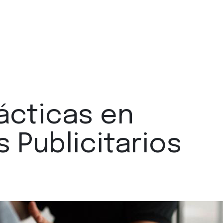
ácticas en
 Publicitarios