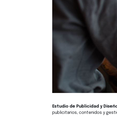
Estudio de Publicidad y Diseñ
publicitarios, contenidos y gest