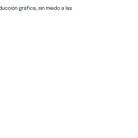
ducción gráfica, sin miedo a las