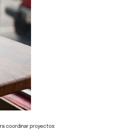
ra coordinar proyectos