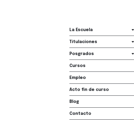
La Escuela
Titulaciones
Posgrados
Cursos
Empleo
Acto fin de curso
Blog
Contacto