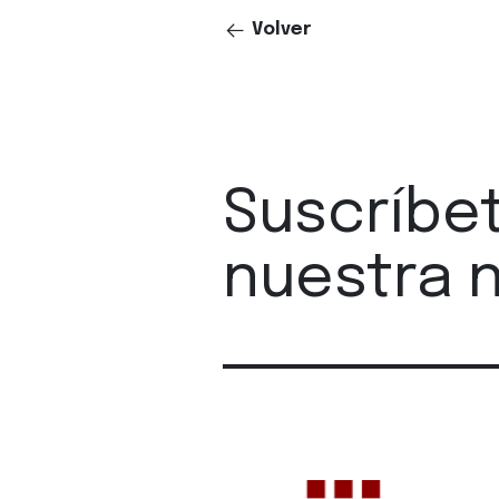
Volver
Suscríbe
nuestra 