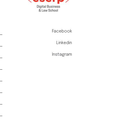
Facebook
Linkedin
Instagram