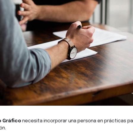
o Gráfico
necesita incorporar una persona en prácticas pa
ión.