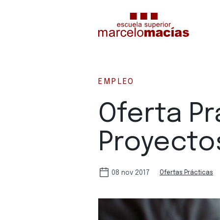
EMPLEO
Oferta Pr
Proyectos
08 nov 2017
Ofertas Prácticas