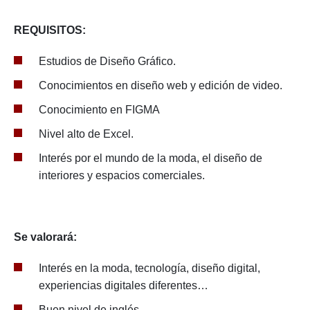
REQUISITOS:
Estudios de Diseño Gráfico.
Conocimientos en diseño web y edición de video.
Conocimiento en FIGMA
Nivel alto de Excel.
Interés por el mundo de la moda, el diseño de
interiores y espacios comerciales.
Se valorará:
Interés en la moda, tecnología, diseño digital,
experiencias digitales diferentes…
Buen nivel de inglés.