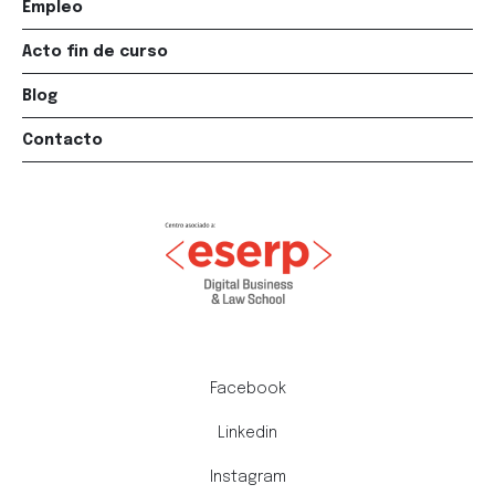
Empleo
Acto fin de curso
Blog
Contacto
Facebook
Linkedin
Instagram