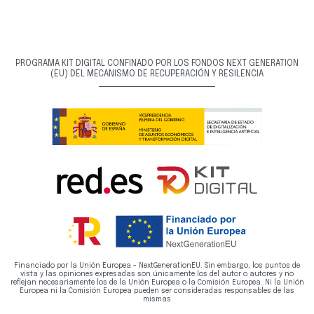
PROGRAMA KIT DIGITAL CONFINADO POR LOS FONDOS NEXT GENERATION
(EU) DEL MECANISMO DE RECUPERACIÓN Y RESILENCIA
Financiado por la Unión Europea - NextGenerationEU. Sin embargo, los puntos de
vista y las opiniones expresadas son únicamente los del autor o autores y no
reflejan necesariamente los de la Unión Europea o la Comisión Europea. Ni la Unión
Europea ni la Comisión Europea pueden ser consideradas responsables de las
mismas