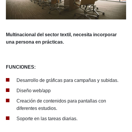
Multinacional del sector textil, necesita incorporar
una persona en prácticas.
FUNCIONES:
Desarrollo de gráficas para campañas y subidas.
Diseño web/app
Creación de contenidos para pantallas con
diferentes estudios.
Soporte en las tareas diarias.