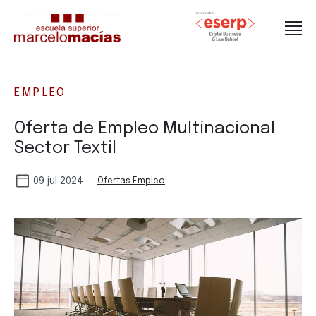
EMPLEO
Oferta de Empleo Multinacional
Sector Textil
09 jul 2024
Ofertas Empleo