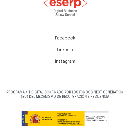
Facebook
Linkedin
Instagram
PROGRAMA KIT DIGITAL CONFINADO POR LOS FONDOS NEXT GENERATION
(EU) DEL MECANISMO DE RECUPERACIÓN Y RESILENCIA