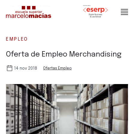
EMPLEO
Oferta de Empleo Merchandising
14 nov 2018
Ofertas Empleo