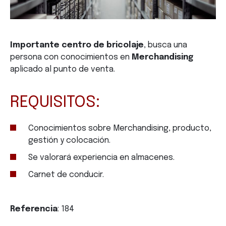
Importante centro de bricolaje
, busca una
persona con conocimientos en
Merchandising
aplicado al punto de venta.
REQUISITOS:
Conocimientos sobre Merchandising, producto,
gestión y colocación.
Se valorará experiencia en almacenes.
Carnet de conducir.
Referencia
: 184