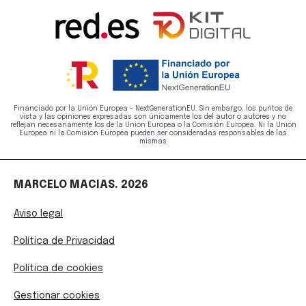
Financiado por la Unión Europea - NextGenerationEU. Sin embargo, los puntos de
vista y las opiniones expresadas son únicamente los del autor o autores y no
reflejan necesariamente los de la Unión Europea o la Comisión Europea. Ni la Unión
Europea ni la Comisión Europea pueden ser consideradas responsables de las
mismas
MARCELO MACIAS. 2026
Aviso legal
Política de Privacidad
Política de cookies
Gestionar cookies