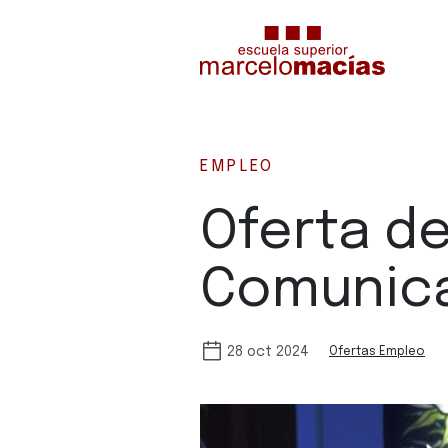
EMPLEO
Oferta d
Comunic
28 oct 2024
Ofertas Empleo