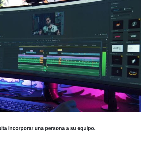
ita incorporar una persona a su equipo.