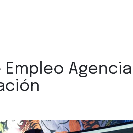
e Empleo Agencia
ación