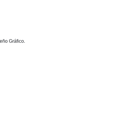
eño Gráfico.