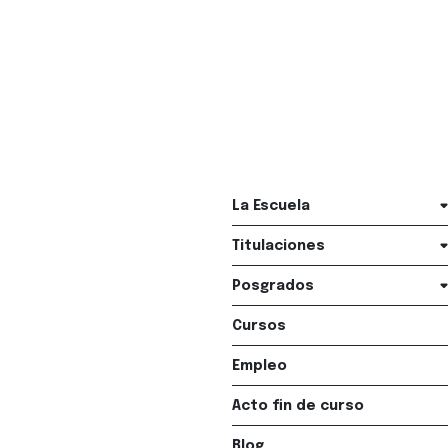
La Escuela
Titulaciones
Posgrados
Cursos
Empleo
Acto fin de curso
Blog