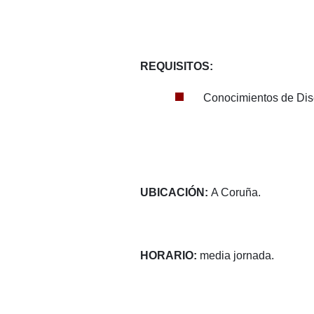
REQUISITOS:
Conocimientos de Dis
UBICACIÓN:
A Coruña.
HORARIO:
media jornada.