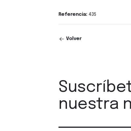
Referencia:
435
Volver
Suscríbe
nuestra 