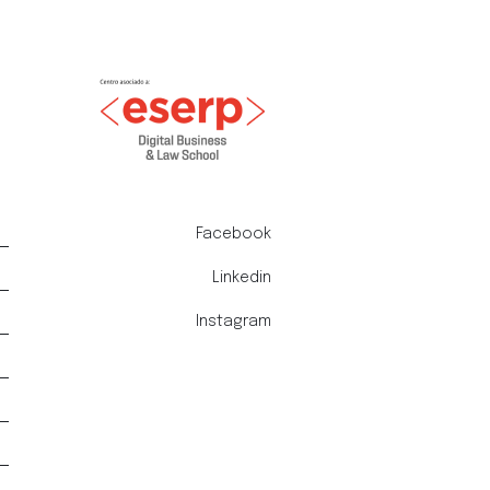
Facebook
Linkedin
Instagram