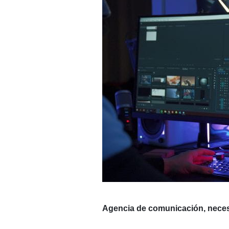
Agencia de comunicación,
neces