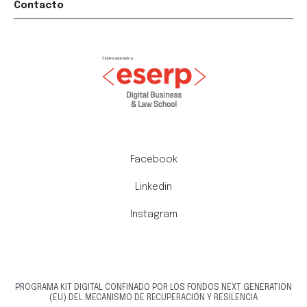
Contacto
Facebook
Linkedin
Instagram
PROGRAMA KIT DIGITAL CONFINADO POR LOS FONDOS NEXT GENERATION
(EU) DEL MECANISMO DE RECUPERACIÓN Y RESILENCIA