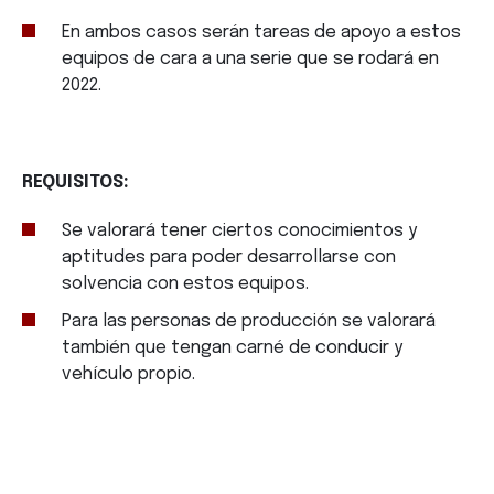
En ambos casos serán tareas de apoyo a estos
equipos de cara a una serie que se rodará en
2022.
REQUISITOS:
Se valorará tener ciertos conocimientos y
aptitudes para poder desarrollarse con
solvencia con estos equipos.
Para las personas de producción se valorará
también que tengan carné de conducir y
vehículo propio.