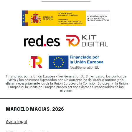
Financiado por la Unión Europea - NextGenerationEU. Sin embargo, los puntos de
vista y las opiniones expresadas son únicamente los del autor o autores y no
reflejan necesariamente los de la Unión Europea o la Comisión Europea. Ni la Unión
Europea ni la Comisión Europea pueden ser consideradas responsables de las
mismas
MARCELO MACIAS. 2026
Aviso legal