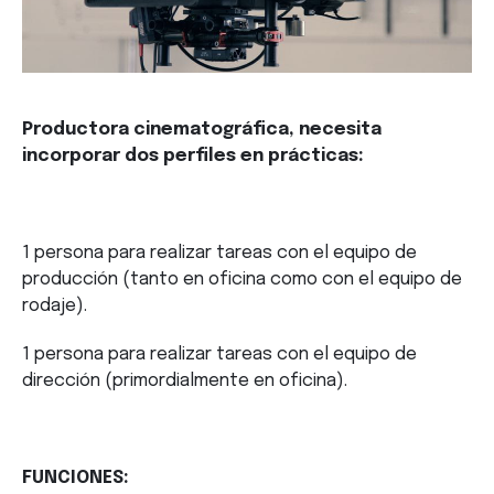
Productora cinematográfica, necesita
incorporar dos perfiles en prácticas:
1 persona para realizar tareas con el equipo de
producción (tanto en oficina como con el equipo de
rodaje).
1 persona para realizar tareas con el equipo de
dirección (primordialmente en oficina).
FUNCIONES: