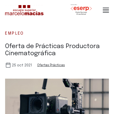
EMPLEO
Oferta de Prácticas Productora
Cinematográfica
25 oct 2021
Ofertas Prácticas