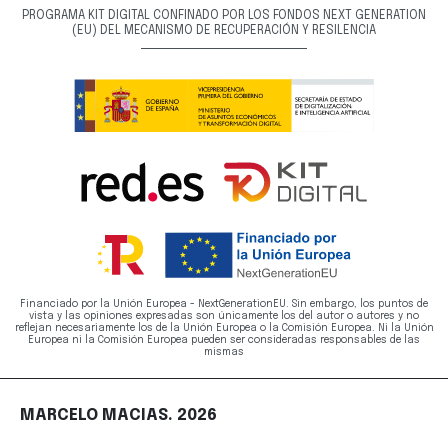
PROGRAMA KIT DIGITAL CONFINADO POR LOS FONDOS NEXT GENERATION
(EU) DEL MECANISMO DE RECUPERACIÓN Y RESILENCIA
Financiado por la Unión Europea - NextGenerationEU. Sin embargo, los puntos de
vista y las opiniones expresadas son únicamente los del autor o autores y no
reflejan necesariamente los de la Unión Europea o la Comisión Europea. Ni la Unión
Europea ni la Comisión Europea pueden ser consideradas responsables de las
mismas
MARCELO MACIAS. 2026