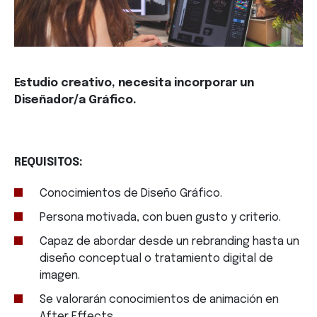
Estudio creativo, necesita incorporar un
Diseñador/a Gráfico.
REQUISITOS:
Conocimientos de Diseño Gráfico.
Persona motivada, con buen gusto y criterio.
Capaz de abordar desde un rebranding hasta un
diseño conceptual o tratamiento digital de
imagen.
Se valorarán conocimientos de animación en
After Effects.