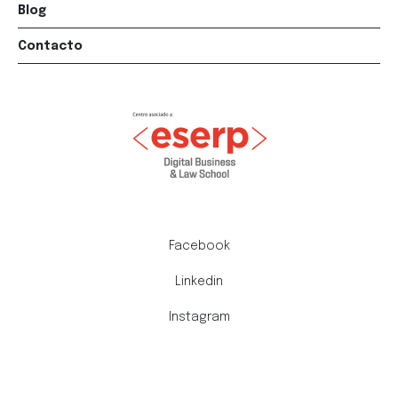
Blog
Contacto
Facebook
Linkedin
Instagram