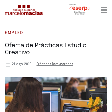
EMPLEO
Oferta de Prácticas Estudio
Creativo
21 ago 2019
Prácticas Remuneradas