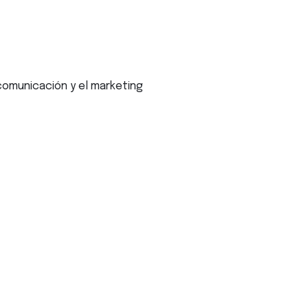
comunicación y el marketing