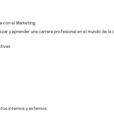
a con el Marketing.
zar y aprender una carrera profesional en el mundo de la 
tivas.
tos internos y externos.