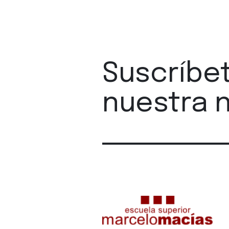
Suscríbe
nuestra 