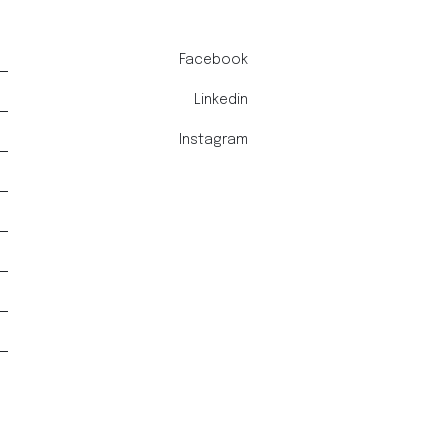
Facebook
Linkedin
Instagram