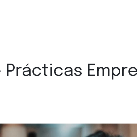
e Prácticas Empr