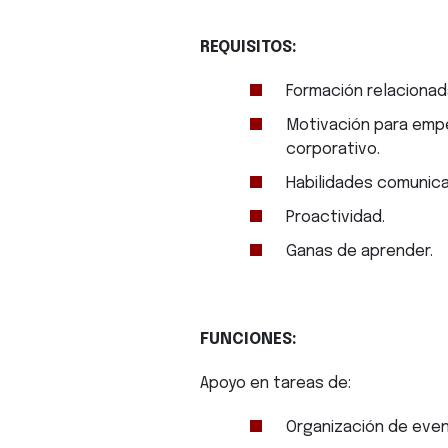
REQUISITOS:
Formación relacionad
Motivación para empe
corporativo.
Habilidades comunica
Proactividad.
Ganas de aprender.
FUNCIONES:
Apoyo en tareas de:
Organización de even