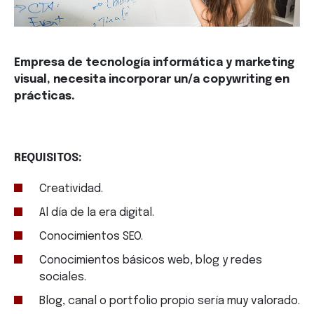
Empresa de tecnología informática y marketing
visual, necesita incorporar un/a copywriting en
prácticas.
REQUISITOS:
Creatividad.
Al día de la era digital.
Conocimientos SEO.
Conocimientos básicos web, blog y redes
sociales.
Blog, canal o portfolio propio sería muy valorado.