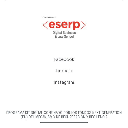
Facebook
Linkedin
Instagram
PROGRAMA KIT DIGITAL CONFINADO POR LOS FONDOS NEXT GENERATION
(EU) DEL MECANISMO DE RECUPERACIÓN Y RESILENCIA