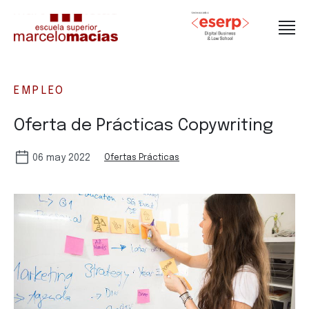
EMPLEO
Oferta de Prácticas Copywriting
06 may 2022
Ofertas Prácticas