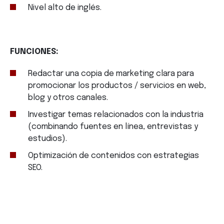
Nivel alto de inglés.
FUNCIONES:
Redactar una copia de marketing clara para
promocionar los productos / servicios en web,
blog y otros canales.
Investigar temas relacionados con la industria
(combinando fuentes en línea, entrevistas y
estudios).
Optimización de contenidos con estrategias
SEO.