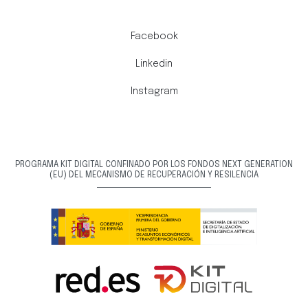
Facebook
Linkedin
Instagram
PROGRAMA KIT DIGITAL CONFINADO POR LOS FONDOS NEXT GENERATION
(EU) DEL MECANISMO DE RECUPERACIÓN Y RESILENCIA