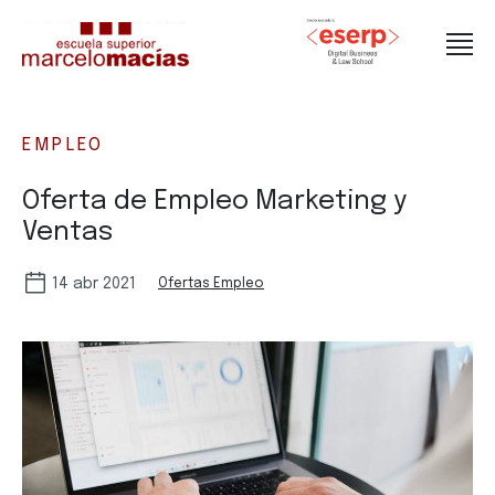
EMPLEO
Oferta de Empleo Marketing y
Ventas
14 abr 2021
Ofertas Empleo