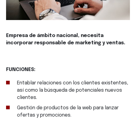
Empresa de ámbito nacional, necesita
incorporar responsable de marketing y ventas.
FUNCIONES:
Entablar relaciones con los clientes existentes,
así como la búsqueda de potenciales nuevos
clientes.
Gestión de productos de la web para lanzar
ofertas y promociones.