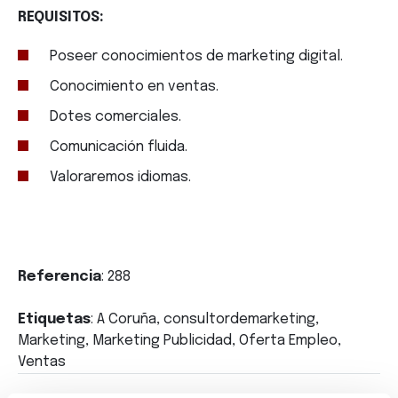
REQUISITOS:
Poseer conocimientos de marketing digital.
Conocimiento en ventas.
Dotes comerciales.
Comunicación fluida.
Valoraremos idiomas.
Referencia
: 288
Etiquetas
: A Coruña, consultordemarketing,
Marketing, Marketing Publicidad, Oferta Empleo,
Ventas