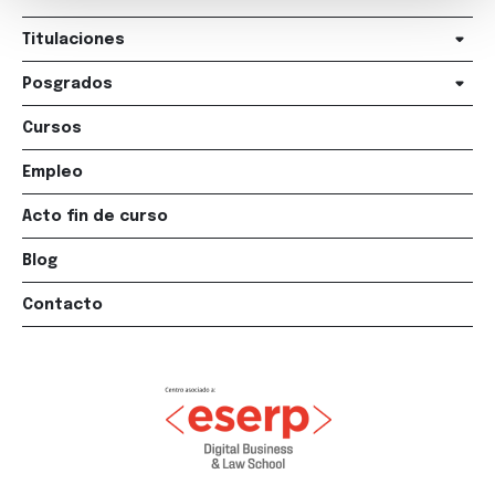
Titulaciones
Posgrados
Cursos
Empleo
Acto fin de curso
Blog
Contacto