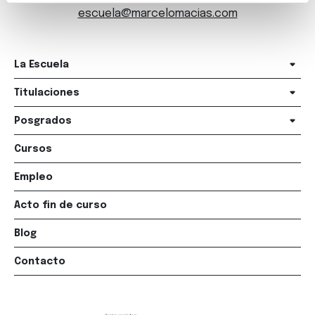
escuela@marcelomacias.com
La Escuela
Titulaciones
Posgrados
Cursos
Empleo
Acto fin de curso
Blog
Contacto