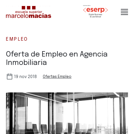
EMPLEO
Oferta de Empleo en Agencia
Inmobiliaria
19 nov 2018
Ofertas Empleo