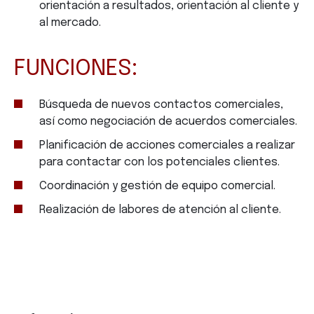
orientación a resultados, orientación al cliente y
al mercado.
FUNCIONES:
Búsqueda de nuevos contactos comerciales,
así como negociación de acuerdos comerciales.
Planificación de acciones comerciales a realizar
para contactar con los potenciales clientes.
Coordinación y gestión de equipo comercial.
Realización de labores de atención al cliente.