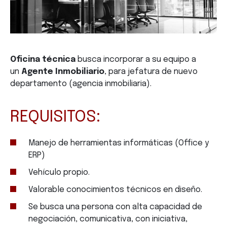
Oficina técnica
busca incorporar a su equipo a
un
Agente Inmobiliario
, para jefatura de nuevo
departamento (agencia inmobiliaria).
REQUISITOS:
Manejo de herramientas informáticas (Office y
ERP)
Vehículo propio.
Valorable conocimientos técnicos en diseño.
Se busca una persona con alta capacidad de
negociación, comunicativa, con iniciativa,