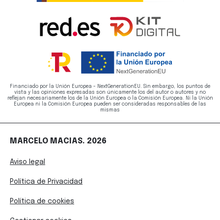
Financiado por la Unión Europea - NextGenerationEU. Sin embargo, los puntos de
vista y las opiniones expresadas son únicamente los del autor o autores y no
reflejan necesariamente los de la Unión Europea o la Comisión Europea. Ni la Unión
Europea ni la Comisión Europea pueden ser consideradas responsables de las
mismas
MARCELO MACIAS. 2026
Aviso legal
Política de Privacidad
Política de cookies