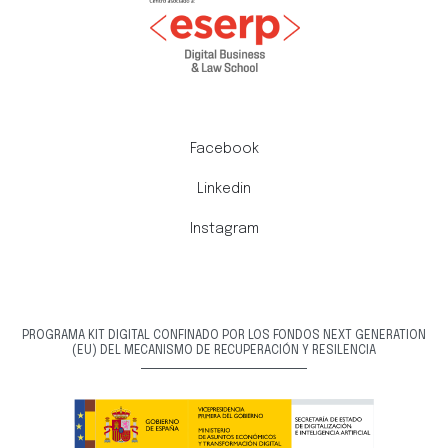
Facebook
Linkedin
Instagram
PROGRAMA KIT DIGITAL CONFINADO POR LOS FONDOS NEXT GENERATION
(EU) DEL MECANISMO DE RECUPERACIÓN Y RESILENCIA