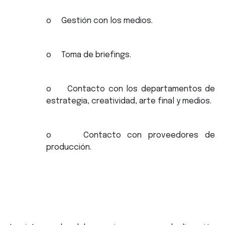
o Gestión con los medios.
o Toma de briefings.
o Contacto con los departamentos de
estrategia, creatividad, arte final y medios.
o Contacto con proveedores de
producción.