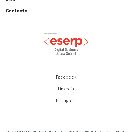
Contacto
Facebook
Linkedin
Instagram