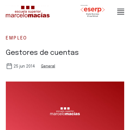
EMPLEO
Gestores de cuentas
25 jun 2014
General