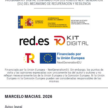
PROGRAMA KIT DIGITAL CONFINADO POR LOS FONDOS NEXT GENERATION
(EU) DEL MECANISMO DE RECUPERACIÓN Y RESILENCIA
Financiado por la Unión Europea - NextGenerationEU. Sin embargo, los puntos de
vista y las opiniones expresadas son únicamente los del autor o autores y no
reflejan necesariamente los de la Unión Europea o la Comisión Europea. Ni la Unión
Europea ni la Comisión Europea pueden ser consideradas responsables de las
mismas
MARCELO MACIAS. 2026
Aviso legal