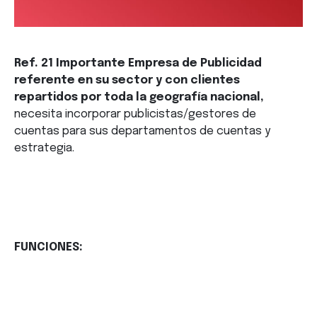
Ref. 21 Importante Empresa de Publicidad
referente en su sector y con clientes
repartidos por toda la geografía nacional,
necesita incorporar publicistas/gestores de
cuentas para sus departamentos de cuentas y
estrategia.
FUNCIONES: