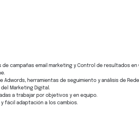
sis de campañas email marketing y Control de resultados en
ne.
e Adwords, herramientas de seguimiento y análisis de Redes
el Marketing Digital.
as a trabajar por objetivos y en equipo.
 fácil adaptación a los cambios.