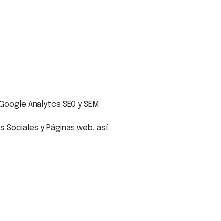
 Google Analytcs SEO y SEM
 Sociales y Páginas web, así