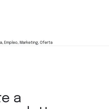
a, Empleo, Marketing, Oferta
te a