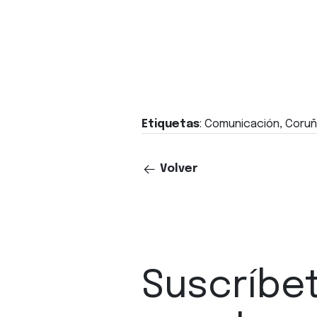
Etiquetas
: Comunicación, Coruñ
Volver
Suscríbe