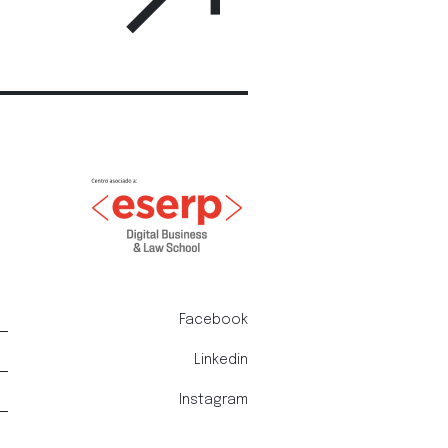
Facebook
Linkedin
Instagram