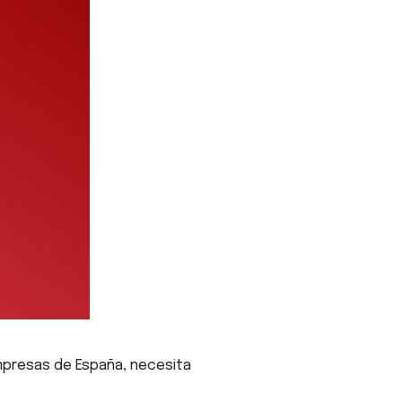
presas de España, necesita