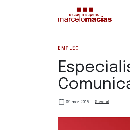
EMPLEO
Especiali
Comunica
09 mar 2015
General