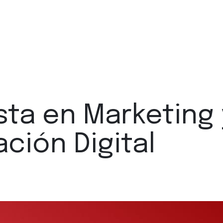
sta en Marketing 
ción Digital