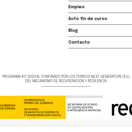
Empleo
Acto fin de curso
Blog
Contacto
PROGRAMA KIT DIGITAL CONFINADO POR LOS FONDOS NEXT GENERATION (EU)
DEL MECANISMO DE RECUPERACIÓN Y RESILENCIA