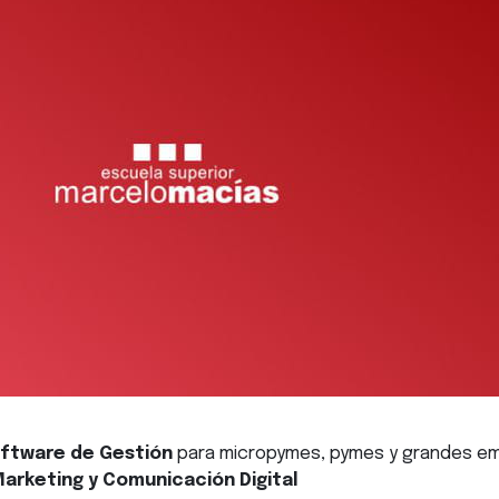
ftware de Gestión
para micropymes, pymes y grandes em
Marketing y Comunicación Digital