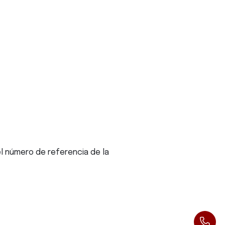
el número de referencia de la