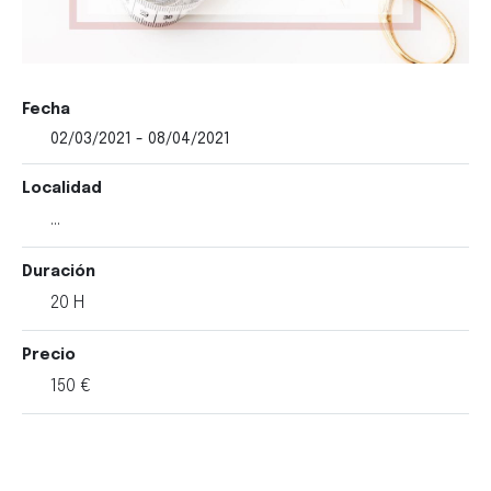
Fecha
02/03/2021 - 08/04/2021
Localidad
...
Duración
20 H
Precio
150 €