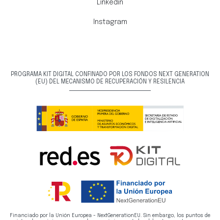
Linkedin
Instagram
PROGRAMA KIT DIGITAL CONFINADO POR LOS FONDOS NEXT GENERATION
(EU) DEL MECANISMO DE RECUPERACIÓN Y RESILENCIA
Financiado por la Unión Europea - NextGenerationEU. Sin embargo, los puntos de