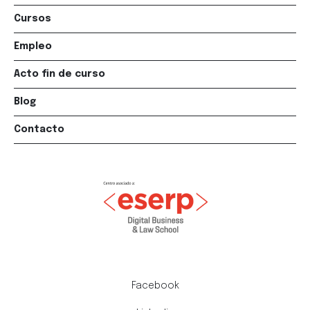
Cursos
Empleo
Acto fin de curso
Blog
Contacto
Facebook