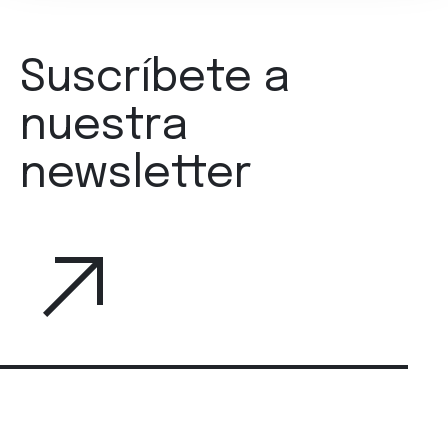
Suscríbete a
nuestra
newsletter