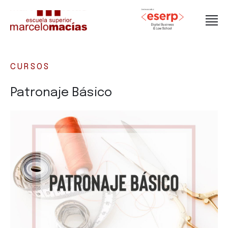
CURSOS
Patronaje Básico