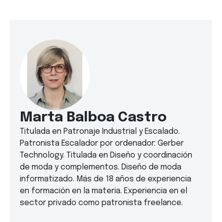
Marta Balboa Castro
Titulada en Patronaje Industrial y Escalado.
Patronista Escalador por ordenador: Gerber
Technology. Titulada en Diseño y coordinación
de moda y complementos. Diseño de moda
informatizado. Más de 18 años de experiencia
en formación en la materia. Experiencia en el
sector privado como patronista freelance.