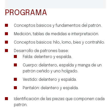
PROGRAMA
Conceptos básicos y fundamentos del patrón.
Medición, tablas de medidas e interpretación.
Conceptos básicos: hilo, lomo, bies y contrahílo.
Desarrollo de patrones base:
Falda: delantero y espalda.
Cuerpo: delantero, espalda y manga de un
patrón ceñido y uno holgado.
Vestido: delantero y espalda.
Pantalón: delantero y espalda.
Identificación de las piezas que componen cada
patrón.