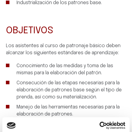
Industrialización de los patrones base.
OBJETIVOS
Los asistentes al curso de patronaje básico deben
alcanzar los siguientes estándares de aprendizaje:
Conocimiento de las medidas y toma de las
mismas para la elaboración del patrón.
Consecución de las etapas necesarias para la
elaboración de patrones base según el tipo de
prenda, así como su materialización.
Manejo de las herramientas necesarias para la
elaboración de patrones.
Industrialización de los patrones base.