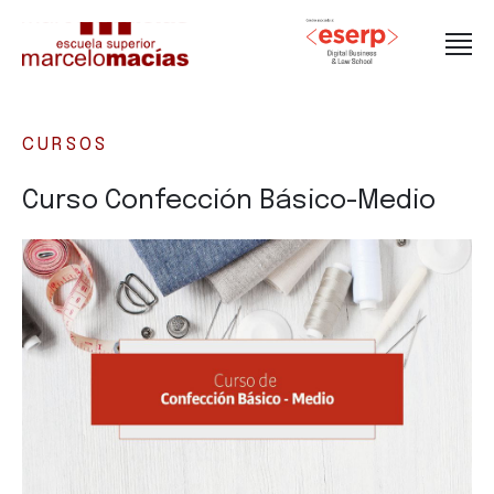
CURSOS
Curso Confección Básico-Medio