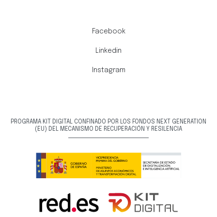
Facebook
Linkedin
Instagram
PROGRAMA KIT DIGITAL CONFINADO POR LOS FONDOS NEXT GENERATION
(EU) DEL MECANISMO DE RECUPERACIÓN Y RESILENCIA