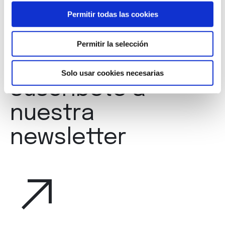
Permitir todas las cookies
Permitir la selección
Solo usar cookies necesarias
Suscríbete a
nuestra
newsletter