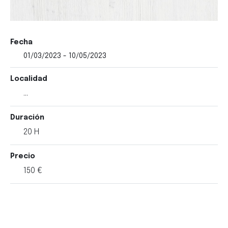
Fecha
01/03/2023 - 10/05/2023
Localidad
...
Duración
20 H
Precio
150 €