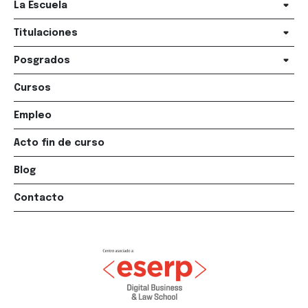
La Escuela
Titulaciones
Posgrados
Cursos
Empleo
Acto fin de curso
Blog
Contacto