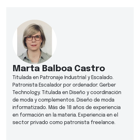
Marta Balboa Castro
Titulada en Patronaje Industrial y Escalado.
Patronista Escalador por ordenador: Gerber
Technology. Titulada en Diseño y coordinación
de moda y complementos. Diseño de moda
informatizado. Más de 18 años de experiencia
en formación en la materia. Experiencia en el
sector privado como patronista freelance.