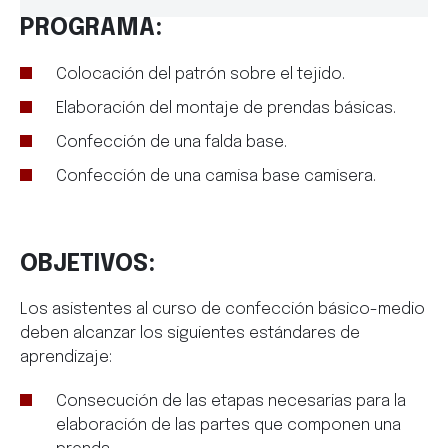
PROGRAMA:
Colocación del patrón sobre el tejido.
Elaboración del montaje de prendas básicas.
Confección de una falda base.
Confección de una camisa base camisera.
OBJETIVOS:
Los asistentes al curso de confección básico-medio
deben alcanzar los siguientes estándares de
aprendizaje:
Consecución de las etapas necesarias para la
elaboración de las partes que componen una