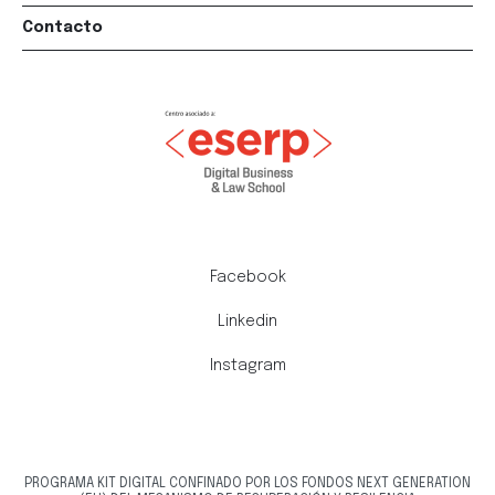
Contacto
Facebook
Linkedin
Instagram
PROGRAMA KIT DIGITAL CONFINADO POR LOS FONDOS NEXT GENERATION