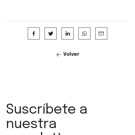
Volver
Suscríbete a
nuestra