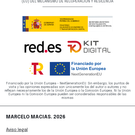
(EU) DEL MECANISMO DE RECUPERACIÓN Y RESILENCIA
Financiado por la Unión Europea - NextGenerationEU. Sin embargo, los puntos de
vista y las opiniones expresadas son únicamente los del autor o autores y no
reflejan necesariamente los de la Unión Europea o la Comisión Europea. Ni la Unión
Europea ni la Comisión Europea pueden ser consideradas responsables de las
mismas
MARCELO MACIAS. 2026
Aviso legal