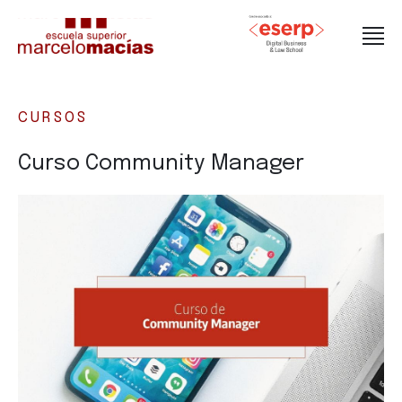
CURSOS
Curso Community Manager