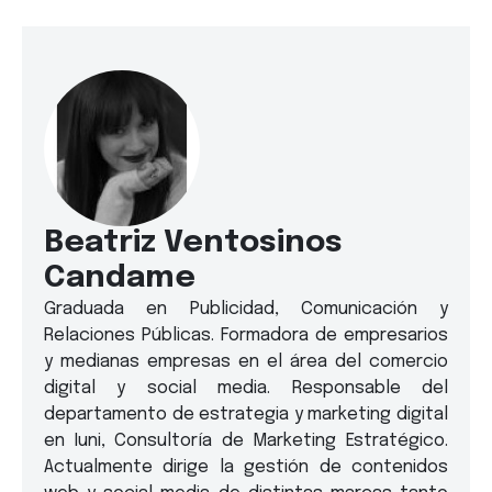
Beatriz Ventosinos
Candame
Graduada en Publicidad, Comunicación y
Relaciones Públicas. Formadora de empresarios
y medianas empresas en el área del comercio
digital y social media. Responsable del
departamento de estrategia y marketing digital
en Iuni, Consultoría de Marketing Estratégico.
Actualmente dirige la gestión de contenidos