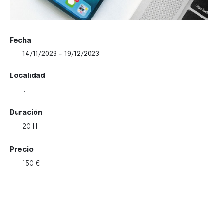
Fecha
14/11/2023 - 19/12/2023
Localidad
...
Duración
20 H
Precio
150 €